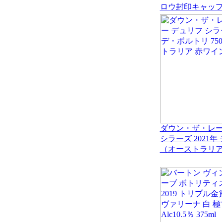
ロウ封印キャッ
ダウン・ザ・レー
シラーズ 2021年 
（オーストラリア