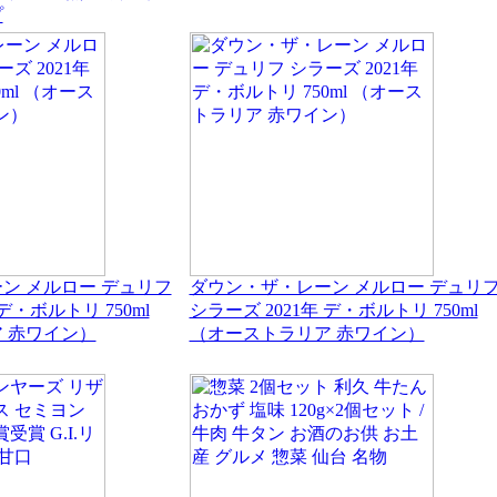
プ
ン メルロー デュリフ
ダウン・ザ・レーン メルロー デュリ
デ・ボルトリ 750ml
シラーズ 2021年 デ・ボルトリ 750ml
 赤ワイン）
（オーストラリア 赤ワイン）