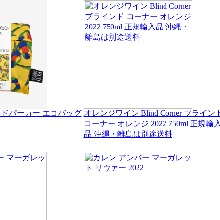
 レッドパーカー エコバッグ
オレンジワイン Blind Corner ブライン
コーナー オレンジ 2022 750ml 正規輸
品 沖縄・離島は別途送料