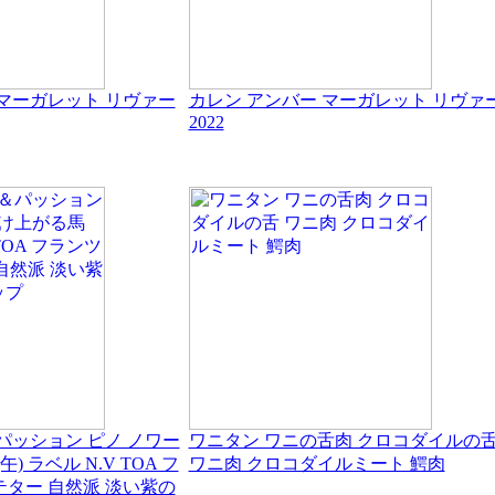
 マーガレット リヴァー
カレン アンバー マーガレット リヴァ
2022
パッション ピノ ノワー
ワニタン ワニの舌肉 クロコダイルの
) ラベル N.V TOA フ
ワニ肉 クロコダイルミート 鰐肉
テター 自然派 淡い紫の