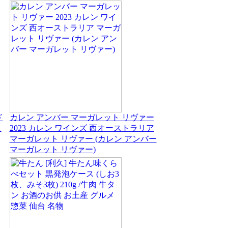
ド
カレン アンバー マーガレット リヴァー
入
2023 カレン ワインズ 西オーストラリア
マーガレット リヴァー (カレン アンバー
マーガレット リヴァー)