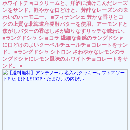
ホワイトチョコクリームと、洋酒に漬けこんだレーズ
ンをサンド。軽やかな口どけと、芳醇なレーズンの味
わいのハーモニー。 ■フィナンシェ 豊かな香りとコ
クの上質な北海道産発酵バターを使用。アーモンドと
焦がしバターの香ばしさが織りなすリッチな味わい。
■ラングドシャ ショコラ 繊細な食感のラングドシャ
に口どけのよいクーベルチュールチョコレートをサン
ド。 ■ラングドシャ シトロン さわやかなレモンのラ
ングドシャにレモン風味のホワイトチョコレートをサ
ンド。 ■