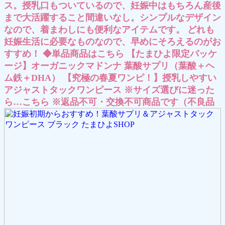
ス。授乳口もついているので、妊娠中はもちろん産後
まで大活躍すること間違いなし。シンプルなデザイン
なので、着まわしにも便利なアイテムです。 どれも
妊娠生活に必要なものなので、早めにそろえるのがお
すすめ！ ◆単品商品はこちら 【たまひよ限定パッケ
ージ】オーガニックマドンナ 葉酸サプリ（葉酸＋ヘ
ム鉄＋DHA） 【究極の春夏ワンピ！】授乳しやすい
アジャストタックワンピース ※サイズ選びに迷った
ら…こちら ※返品不可・交換不可商品です（不良品