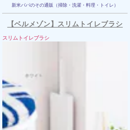
新米パパのその通販（掃除・洗濯・料理・トイレ）
【ベルメゾン】スリムトイレブラシ
スリムトイレブラシ