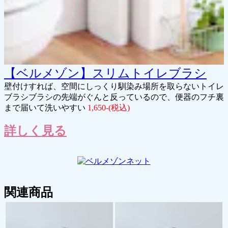
【ベルメゾン】スリムトイレブラシ
壁付けすれば、空間にしっくり馴染み場所を取らないトイレ
ブラシブラシの先端がぐんと反っているので、便器のフチ裏
まで届いて洗いやすい
1,650-(税込)
詳しく見る
関連商品