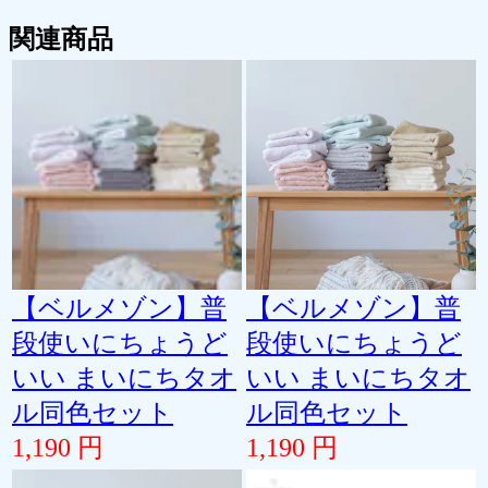
関連商品
【ベルメゾン】普
【ベルメゾン】普
段使いにちょうど
段使いにちょうど
いい まいにちタオ
いい まいにちタオ
ル同色セット
ル同色セット
1,190 円
1,190 円