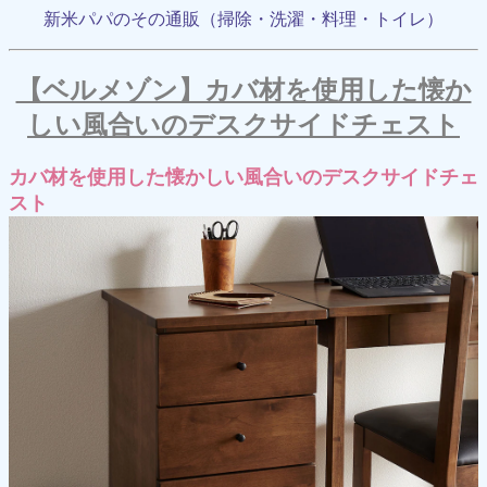
新米パパのその通販（掃除・洗濯・料理・トイレ）
【ベルメゾン】カバ材を使用した懐か
しい風合いのデスクサイドチェスト
カバ材を使用した懐かしい風合いのデスクサイドチェ
スト