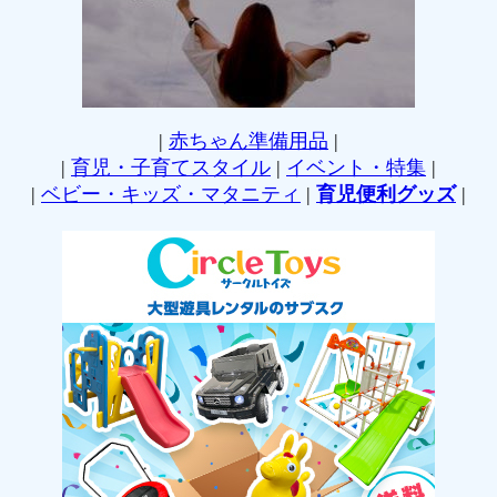
|
赤ちゃん準備用品
|
|
育児・子育てスタイル
|
イベント・特集
|
|
ベビー・キッズ・マタニティ
|
育児便利グッズ
|