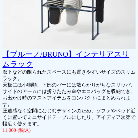
【ブルーノ/BRUNO】インテリアスリ
ムラック
廊下などの限られたスペースにも置きやすいサイズのスリム
ラック。
天板には小物類、下部のバーには散らかりがちなスリッパ、
サイドのアームには折りたたみ傘やエコバッグを収納でき、
お出かけ時のマストアイテムをコンパクトにまとめられま
す。
圧迫感なく空間になじむデザインのため、ソファやベッド近
くに置いてミニサイドテーブルにしたり、アイディア次第で
幅広く使えます。
11,000-(税込)