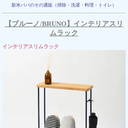
新米パパのその通販（掃除・洗濯・料理・トイレ）
【ブルーノ/BRUNO】インテリアスリ
ムラック
インテリアスリムラック