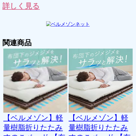
詳しく見る
関連商品
【ベルメゾン】軽
【ベルメゾン】軽
量樹脂折りたたみ
量樹脂折りたたみ