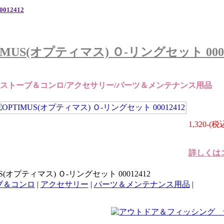
012412
IMUS(オプティマス) Ｏ‐リングセット 0001
:ストーブ＆コンロ/アクセサリー/パーツ＆メンテナンス用品
1,320-(税
詳しくは
S(オプティマス) Ｏ‐リングセット 00012412
ブ＆コンロ
|
アクセサリー
|
パーツ＆メンテナンス用品
|