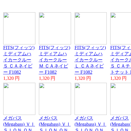
FITS(フィッツ)
FITS(フィッツ)
FITS(フィッツ)
FITS(フ
ミディアムハ
ミディアムハ
ミディアムハ
ミディア
イカークルー
イカークルー
イカークルー
イカーク
Ｓ ＣＡネイビ
Ｍ ＣＡネイビ
Ｌ ＣＡネイビ
Ｓ ＣＡチ
ー F1082
ー F1082
ー F1082
トナット F
1,320 円
1,320 円
1,320 円
1,320 円
メガバス
メガバス
メガバス
メガバス
(Megabass) ＶＩ
(Megabass) ＶＩ
(Megabass) ＶＩ
(Megabas
ＳＩＯＮ ＯＮ
ＳＩＯＮ ＯＮ
ＳＩＯＮ ＯＮ
ＳＩＯＮ 