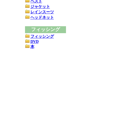
ベスト
ジャケット
レインスーツ
ヘッドネット
フィッシング
フィッシング
DVD
本