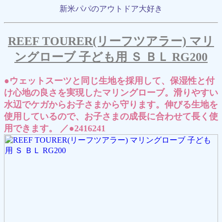
新米パパのアウトドア大好き
REEF TOURER(リーフツアラー) マリ
ングローブ 子ども用 Ｓ ＢＬ RG200
●ウェットスーツと同じ生地を採用して、保湿性と付
け心地の良さを実現したマリングローブ。滑りやすい
水辺でケガからお子さまから守ります。伸びる生地を
使用しているので、お子さまの成長に合わせて長く使
用できます。 ／●2416241