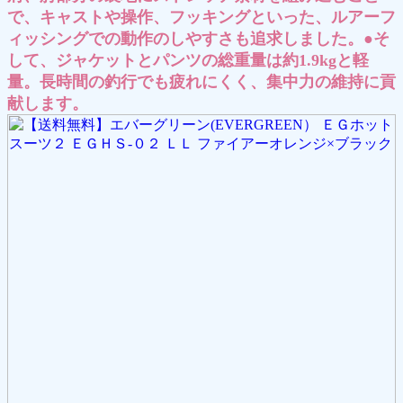
で、キャストや操作、フッキングといった、ルアーフ
ィッシングでの動作のしやすさも追求しました。●そ
して、ジャケットとパンツの総重量は約1.9kgと軽
量。長時間の釣行でも疲れにくく、集中力の維持に貢
献します。