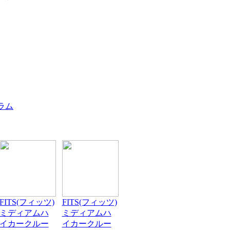
FITS(フィッツ)
FITS(フィッツ)
ミディアムハ
ミディアムハ
イカークルー
イカークルー