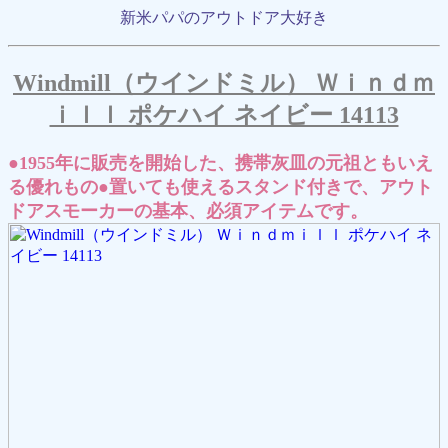
新米パパのアウトドア大好き
Windmill（ウインドミル） Ｗｉｎｄｍ
ｉｌｌ ポケハイ ネイビー 14113
●1955年に販売を開始した、携帯灰皿の元祖ともいえ
る優れもの●置いても使えるスタンド付きで、アウト
ドアスモーカーの基本、必須アイテムです。