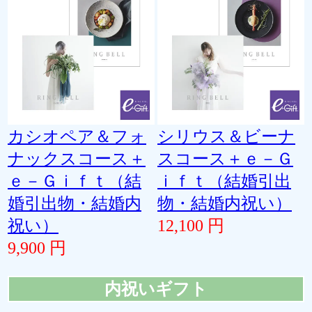
カシオペア＆フォ
シリウス＆ビーナ
ナックスコース＋
スコース＋ｅ－Ｇ
ｅ－Ｇｉｆｔ（結
ｉｆｔ（結婚引出
婚引出物・結婚内
物・結婚内祝い）
祝い）
12,100 円
9,900 円
内祝いギフト