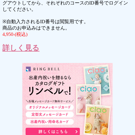
グアウトしてから、それぞれのコースのID番号でログイン
してください。
※自動入力されるID番号は閲覧用です。
商品のお申込みはできません。
4,950-(税込)
詳しく見る