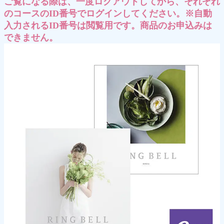
ご覧になる際は、一度ログアウトしてから、それぞれ
のコースのID番号でログインしてください。※自動
入力されるID番号は閲覧用です。商品のお申込みは
できません。