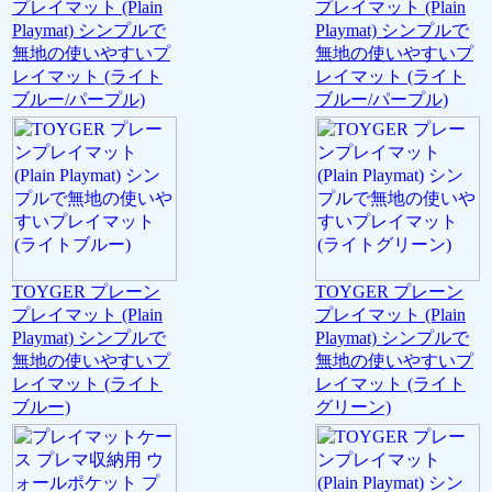
プレイマット (Plain
プレイマット (Plain
Playmat) シンプルで
Playmat) シンプルで
無地の使いやすいプ
無地の使いやすいプ
レイマット (ライト
レイマット (ライト
ブルー/パープル)
ブルー/パープル)
TOYGER プレーン
TOYGER プレーン
プレイマット (Plain
プレイマット (Plain
Playmat) シンプルで
Playmat) シンプルで
無地の使いやすいプ
無地の使いやすいプ
レイマット (ライト
レイマット (ライト
ブルー)
グリーン)