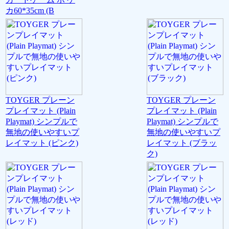
カ60*35cm (B
TOYGER プレーン
TOYGER プレーン
プレイマット (Plain
プレイマット (Plain
Playmat) シンプルで
Playmat) シンプルで
無地の使いやすいプ
無地の使いやすいプ
レイマット (ピンク)
レイマット (ブラッ
ク)