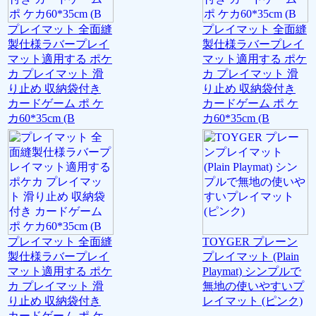
プレイマット 全面縫
プレイマット 全面縫
製仕様ラバープレイ
製仕様ラバープレイ
マット適用する ポケ
マット適用する ポケ
カ プレイマット 滑
カ プレイマット 滑
り止め 収納袋付き
り止め 収納袋付き
カードゲーム ポ ケ
カードゲーム ポ ケ
カ60*35cm (B
カ60*35cm (B
プレイマット 全面縫
TOYGER プレーン
製仕様ラバープレイ
プレイマット (Plain
マット適用する ポケ
Playmat) シンプルで
カ プレイマット 滑
無地の使いやすいプ
り止め 収納袋付き
レイマット (ピンク)
カードゲーム ポ ケ