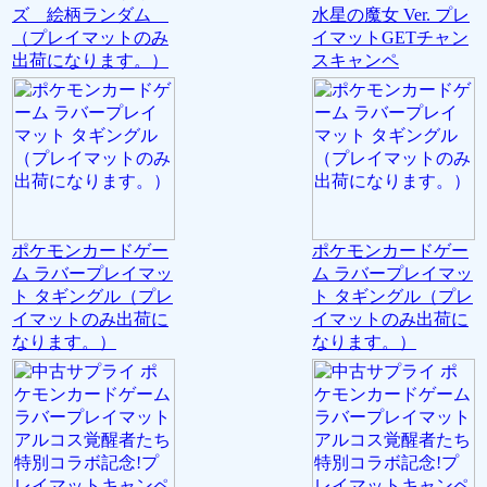
ズ 絵柄ランダム
水星の魔女 Ver. プレ
（プレイマットのみ
イマットGETチャン
出荷になります。）
スキャンペ
ポケモンカードゲー
ポケモンカードゲー
ム ラバープレイマッ
ム ラバープレイマッ
ト タギングル（プレ
ト タギングル（プレ
イマットのみ出荷に
イマットのみ出荷に
なります。）
なります。）