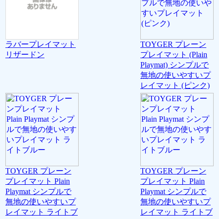
ラバープレイマット
TOYGER プレーン
リザードン
プレイマット (Plain
Playmat) シンプルで
無地の使いやすいプ
レイマット (ピンク)
TOYGER プレーン
TOYGER プレーン
プレイマット Plain
プレイマット Plain
Playmat シンプルで
Playmat シンプルで
無地の使いやすいプ
無地の使いやすいプ
レイマット ライトブ
レイマット ライトブ