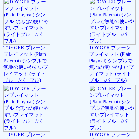
TOYGER プレーン
TOYGER プレーン
プレイマット (Plain
プレイマット (Plain
Playmat) シンプルで
Playmat) シンプルで
無地の使いやすいプ
無地の使いやすいプ
レイマット (ライト
レイマット (ライト
ブルー/パープル)
ブルー/パープル)
TOYGER プレーン
TOYGER プレーン