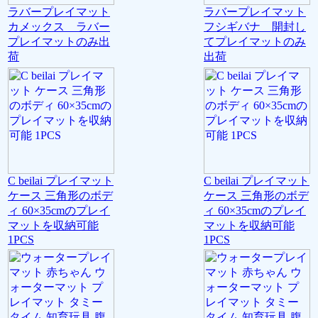
ラバープレイマット
ラバープレイマット
カメックス ラバー
フシギバナ 開封し
プレイマットのみ出
てプレイマットのみ
荷
出荷
C beilai プレイマット
C beilai プレイマット
ケース 三角形のボデ
ケース 三角形のボデ
ィ 60×35cmのプレイ
ィ 60×35cmのプレイ
マットを収納可能
マットを収納可能
1PCS
1PCS