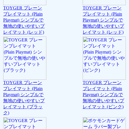
TOYGER プレーン
TOYGER プレーン
プレイマット (Plain
プレイマット (Plain
Playmat) シンプルで
Playmat) シンプルで
無地の使いやすいプ
無地の使いやすいプ
レイマット (レッド)
レイマット (レッド)
TOYGER プレーン
TOYGER プレーン
プレイマット (Plain
プレイマット (Plain
Playmat) シンプルで
Playmat) シンプルで
無地の使いやすいプ
無地の使いやすいプ
レイマット (ブラッ
レイマット (ピンク)
ク)