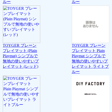
ルー
ルー
TOYGER プレーン
TOYGER プレーン
プレイマット (Plain
プレイマット Plain
Playmat) シンプルで
Playmat シンプルで
無地の使いやすいプ
無地の使いやすいプ
レイマット (レッド)
レイマット ライトブ
ルー