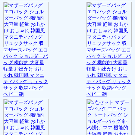
マザーズバッグ エコ
マザーズバッグ エコ
バック ショルダーバ
バック ショルダーバ
ッグ 機能的 大容量
ッグ 機能的 大容量
軽量 お出かけ おし
軽量 お出かけ おし
ゃれ 韓国風 マタニ
ゃれ 韓国風 マタニ
ティバッグ リュック
ティバッグ リュック
サック 収納バッグ
サック 収納バッグ
ベビー 鞄
ベビー 鞄