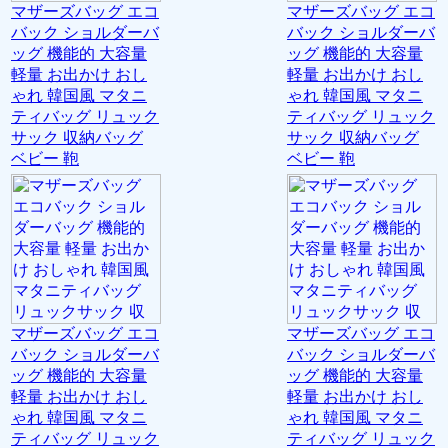
マザーズバッグ エコ
マザーズバッグ エコ
バック ショルダーバ
バック ショルダーバ
ッグ 機能的 大容量
ッグ 機能的 大容量
軽量 お出かけ おし
軽量 お出かけ おし
ゃれ 韓国風 マタニ
ゃれ 韓国風 マタニ
ティバッグ リュック
ティバッグ リュック
サック 収納バッグ
サック 収納バッグ
ベビー 鞄
ベビー 鞄
マザーズバッグ エコ
マザーズバッグ エコ
バック ショルダーバ
バック ショルダーバ
ッグ 機能的 大容量
ッグ 機能的 大容量
軽量 お出かけ おし
軽量 お出かけ おし
ゃれ 韓国風 マタニ
ゃれ 韓国風 マタニ
ティバッグ リュック
ティバッグ リュック