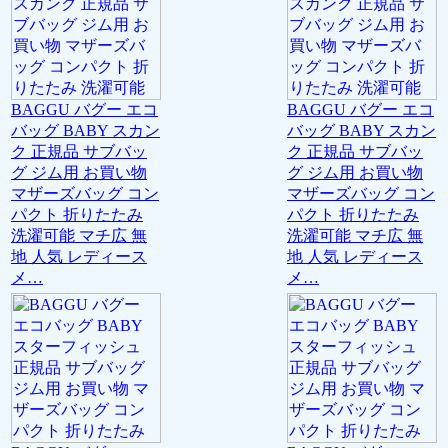
BAGGU バグー エコ
BAGGU バグー エコ
バッグ BABY スカン
バッグ BABY スカン
ク 正規品 サブバッ
ク 正規品 サブバッ
グ ジム用 お買い物
グ ジム用 お買い物
マザーズバッグ コン
マザーズバッグ コン
パクト 折りたたみ
パクト 折りたたみ
洗濯可能 マチ広 無
洗濯可能 マチ広 無
地 人気 レディース
地 人気 レディース
メ…
メ…