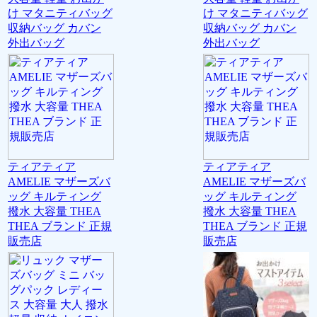
け マタニティバッグ
け マタニティバッグ
収納バッグ カバン
収納バッグ カバン
外出バッグ
外出バッグ
ティアティア
ティアティア
AMELIE マザーズバ
AMELIE マザーズバ
ッグ キルティング
ッグ キルティング
撥水 大容量 THEA
撥水 大容量 THEA
THEA ブランド 正規
THEA ブランド 正規
販売店
販売店