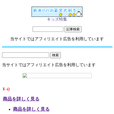
キッズ特集
当サイトではアフィリエイト広告を利用しています
当サイトではアフィリエイト広告を利用しています
¥ -()
商品を詳しく見る
商品を詳しく見る