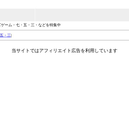
ズゲーム・七・五・三・などを特集中
五・三
|
当サイトではアフィリエイト広告を利用しています