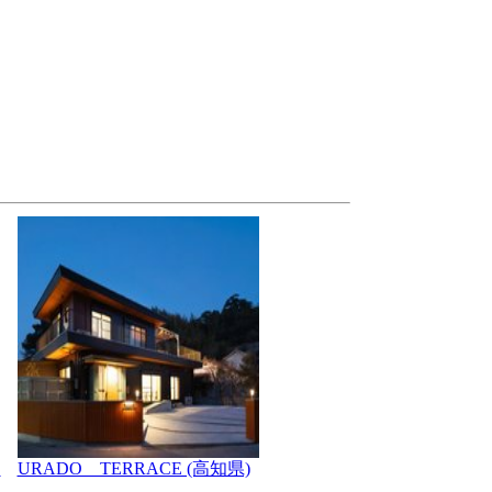
川
URADO TERRACE (高知県)