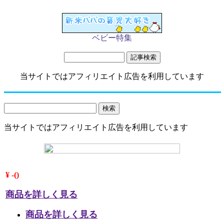
ベビー特集
当サイトではアフィリエイト広告を利用しています
当サイトではアフィリエイト広告を利用しています
¥ -()
商品を詳しく見る
商品を詳しく見る