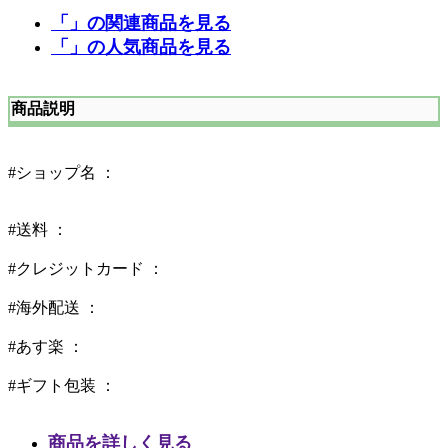
「」の関連商品を見る
「」の人気商品を見る
商品説明
#ショップ名 ：
#送料 ：
#クレジットカード ：
#海外配送 ：
#あす楽 ：
#ギフト包装 ：
商品を詳しく見る