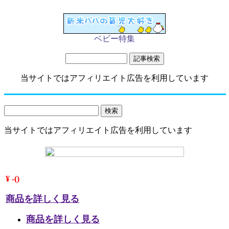
ベビー特集
当サイトではアフィリエイト広告を利用しています
当サイトではアフィリエイト広告を利用しています
¥ -()
商品を詳しく見る
商品を詳しく見る