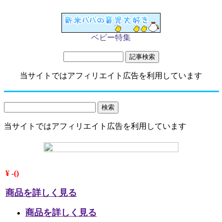
ベビー特集
当サイトではアフィリエイト広告を利用しています
当サイトではアフィリエイト広告を利用しています
¥ -()
商品を詳しく見る
商品を詳しく見る