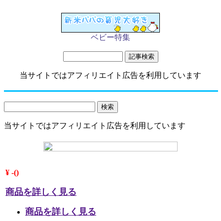
ベビー特集
当サイトではアフィリエイト広告を利用しています
当サイトではアフィリエイト広告を利用しています
¥ -()
商品を詳しく見る
商品を詳しく見る