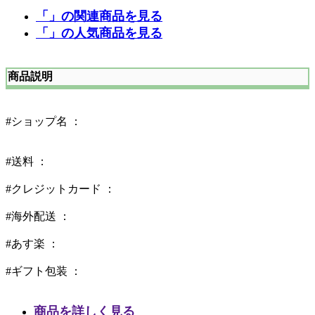
「」の関連商品を見る
「」の人気商品を見る
商品説明
#ショップ名 ：
#送料 ：
#クレジットカード ：
#海外配送 ：
#あす楽 ：
#ギフト包装 ：
商品を詳しく見る