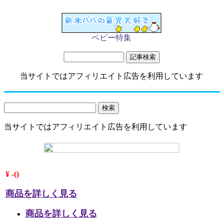
ベビー特集
当サイトではアフィリエイト広告を利用しています
当サイトではアフィリエイト広告を利用しています
¥ -()
商品を詳しく見る
商品を詳しく見る