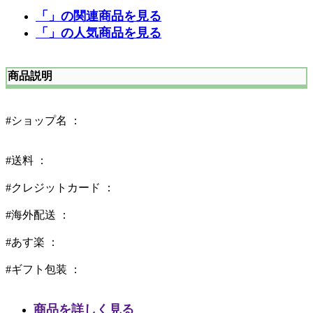
「」の関連商品を見る
「」の人気商品を見る
商品説明
#ショップ名 ：
#送料 ：
#クレジットカード ：
#海外配送 ：
#あす楽 ：
#ギフト包装 ：
商品を詳しく見る