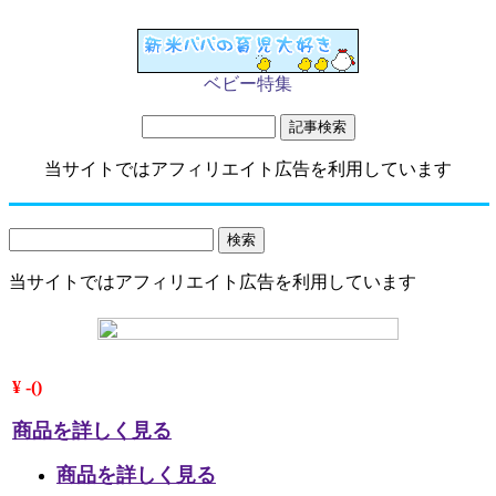
ベビー特集
当サイトではアフィリエイト広告を利用しています
当サイトではアフィリエイト広告を利用しています
¥ -()
商品を詳しく見る
商品を詳しく見る