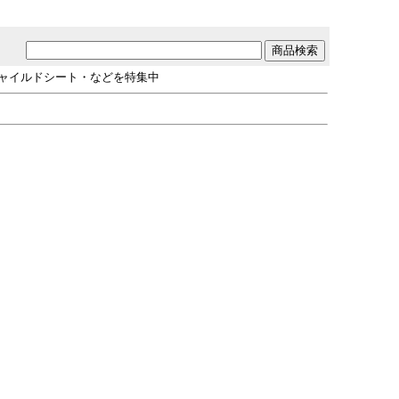
チャイルドシート・などを特集中