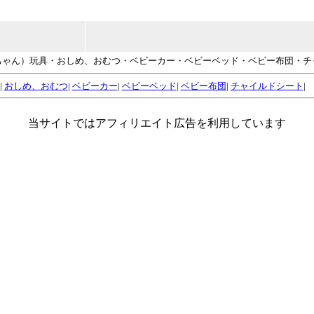
赤ちゃん）玩具・おしめ、おむつ・ベビーカー・ベビーベッド・ベビー布団・
|
おしめ、おむつ
|
ベビーカー
|
ベビーベッド
|
ベビー布団
|
チャイルドシート
|
当サイトではアフィリエイト広告を利用しています