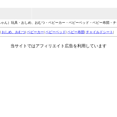
赤ちゃん）玩具・おしめ、おむつ・ベビーカー・ベビーベッド・ベビー布団・
|
おしめ、おむつ
|
ベビーカー
|
ベビーベッド
|
ベビー布団
|
チャイルドシート
|
当サイトではアフィリエイト広告を利用しています