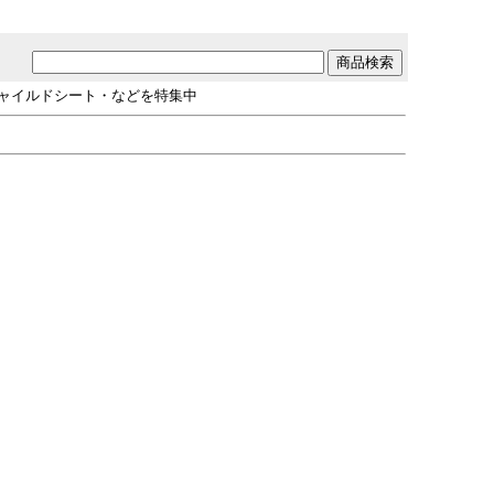
チャイルドシート・などを特集中