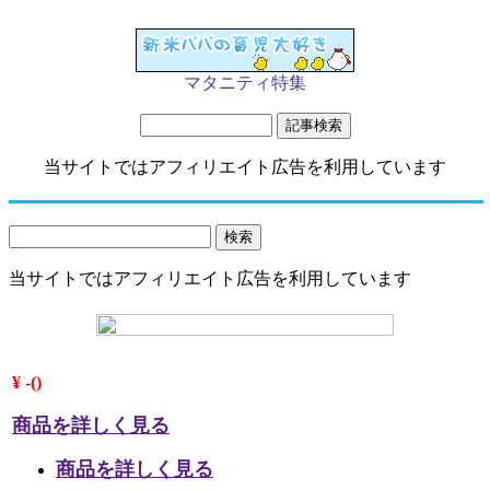
マタニティ特集
当サイトではアフィリエイト広告を利用しています
当サイトではアフィリエイト広告を利用しています
¥ -()
商品を詳しく見る
商品を詳しく見る