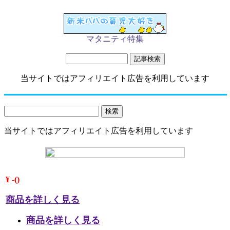
マタニティ特集
当サイトではアフィリエイト広告を利用しています
当サイトではアフィリエイト広告を利用しています
¥ -()
商品を詳しく見る
商品を詳しく見る