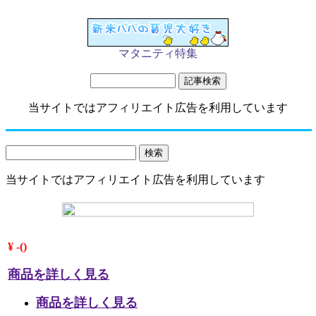
マタニティ特集
当サイトではアフィリエイト広告を利用しています
当サイトではアフィリエイト広告を利用しています
¥ -()
商品を詳しく見る
商品を詳しく見る