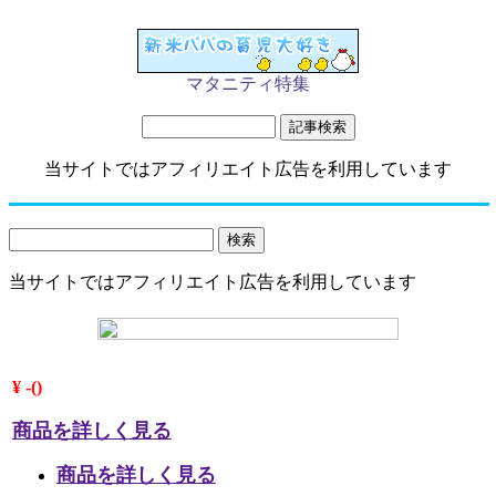
マタニティ特集
当サイトではアフィリエイト広告を利用しています
当サイトではアフィリエイト広告を利用しています
¥ -()
商品を詳しく見る
商品を詳しく見る