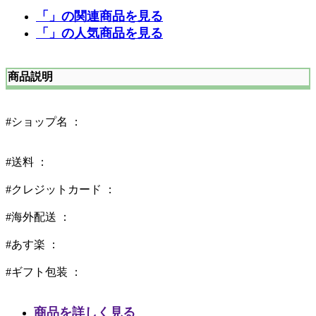
「」の関連商品を見る
「」の人気商品を見る
商品説明
#ショップ名 ：
#送料 ：
#クレジットカード ：
#海外配送 ：
#あす楽 ：
#ギフト包装 ：
商品を詳しく見る