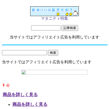
マタニティ特集
当サイトではアフィリエイト広告を利用しています
当サイトではアフィリエイト広告を利用しています
¥ -()
商品を詳しく見る
商品を詳しく見る