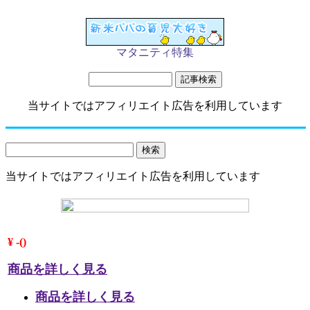
マタニティ特集
当サイトではアフィリエイト広告を利用しています
当サイトではアフィリエイト広告を利用しています
¥ -()
商品を詳しく見る
商品を詳しく見る