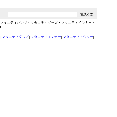
・マタニティパンツ・マタニティグッズ・マタニティインナー・
中
ツ
|
マタニティグッズ
|
マタニティインナー
|
マタニティアウター
|