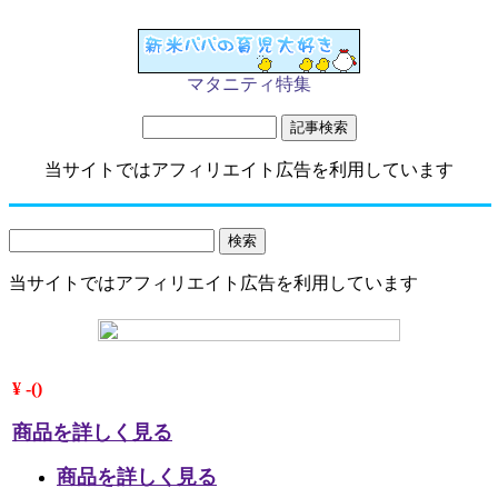
マタニティ特集
当サイトではアフィリエイト広告を利用しています
当サイトではアフィリエイト広告を利用しています
¥ -()
商品を詳しく見る
商品を詳しく見る