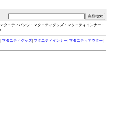
・マタニティパンツ・マタニティグッズ・マタニティインナー・
中
ツ
|
マタニティグッズ
|
マタニティインナー
|
マタニティアウター
|