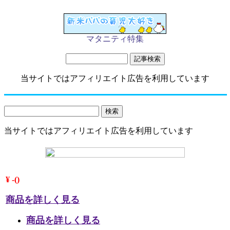
マタニティ特集
当サイトではアフィリエイト広告を利用しています
当サイトではアフィリエイト広告を利用しています
¥ -()
商品を詳しく見る
商品を詳しく見る