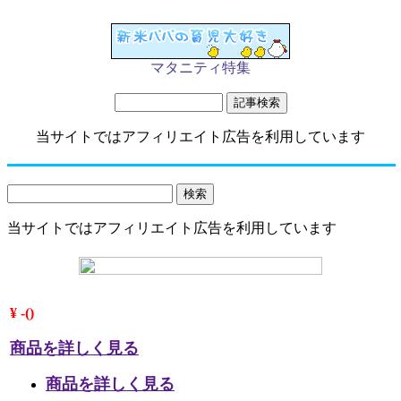
マタニティ特集
当サイトではアフィリエイト広告を利用しています
当サイトではアフィリエイト広告を利用しています
¥ -()
商品を詳しく見る
商品を詳しく見る