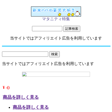
マタニティ特集
当サイトではアフィリエイト広告を利用しています
当サイトではアフィリエイト広告を利用しています
¥ -()
商品を詳しく見る
商品を詳しく見る