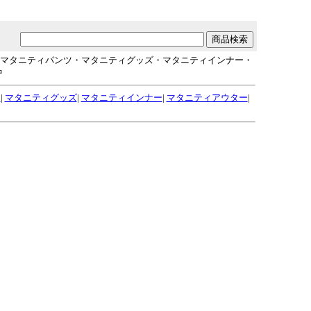
・マタニティパンツ・マタニティグッズ・マタニティインナー・
中
ツ
|
マタニティグッズ
|
マタニティインナー
|
マタニティアウター
|