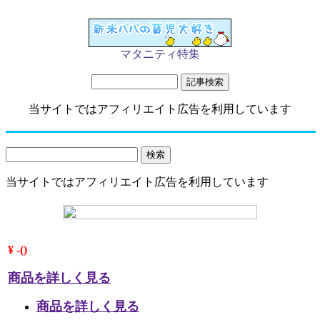
マタニティ特集
当サイトではアフィリエイト広告を利用しています
当サイトではアフィリエイト広告を利用しています
¥ -()
商品を詳しく見る
商品を詳しく見る