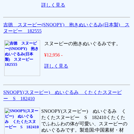
詳しく見る
吉徳 スヌーピー(SNOOPY) 抱きぬいぐるみ(日本製) ス
ヌーピー 182555
スヌーピーの抱きぬいぐるみです。
¥12,956 -
詳しく見る
SNOOPY(スヌーピー) ぬいぐるみ くたくたスヌーピ
ー S 182410
SNOOPY(スヌーピー) ぬいぐるみ く
たくたスヌーピー S 182410くたくた
でふわふわの体が可愛い、スヌーピーの
ぬいぐるみです。製造国:中国素材・材