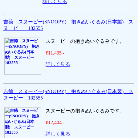
詳しく見る
吉徳 スヌーピー(SNOOPY) 抱きぬいぐるみ(日本製) ス
ヌーピー 182555
スヌーピーの抱きぬいぐるみです。
¥11,405 -
詳しく見る
吉徳 スヌーピー(SNOOPY) 抱きぬいぐるみ(日本製) ス
ヌーピー 182555
スヌーピーの抱きぬいぐるみです。
¥12,404 -
詳しく見る