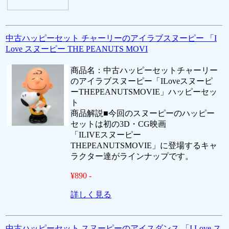
中古ハッピーセット チャーリーのアイラブスヌーピー 「I
Love スヌーピー THE PEANUTS MOVI
商品名：中古ハッピーセットチャーリー
のアイラブスヌーピー「ILoveスヌーピ
ーTHEPEANUTSMOVIE」ハッピーセッ
ト
商品解説■今回のスヌーピーのハッピー
セットは初の3D・CG映画
「ILIVEスヌーピー
THEPEANUTSMOVIE」に登場するキャ
ラクター達がラインナップです。
¥890 -
詳しく見る
中古ハッピーセット スヌーピーのアイスダンス 「I Love ス