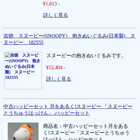
¥1,613 -
詳しく見る
吉徳 スヌーピー(SNOOPY) 抱きぬいぐるみ(日本製) ス
ヌーピー 182555
スヌーピーの抱きぬいぐるみです。
¥12,404 -
詳しく見る
中古ハッピーセット 月をあるく!スヌーピー 「スヌーピー
とうちゅうはっけん」 ハッピーセット
商品名：中古ハッピーセット月をある
く!スヌーピー「スヌーピーとうちゅう
はっけん」ハッピーセット