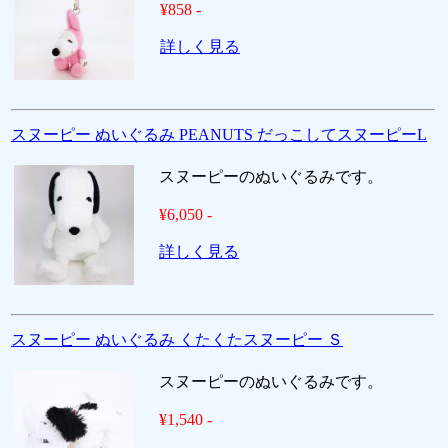
¥858 -
詳しく見る
スヌーピー ぬいぐるみ PEANUTS だっこしてスヌーピーL
スヌーピーのぬいぐるみです。
¥6,050 -
詳しく見る
スヌーピー ぬいぐるみ くたくたスヌーピー Ｓ
スヌーピーのぬいぐるみです。
¥1,540 -