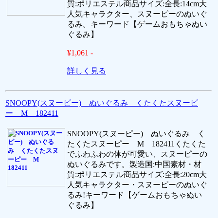
質:ポリエステル商品サイズ:全長:14cm大
人気キャラクター、スヌーピーのぬいぐ
るみ。キーワード【ゲームおもちゃぬい
ぐるみ】
¥1,061 -
詳しく見る
SNOOPY(スヌーピー) ぬいぐるみ くたくたスヌーピ
ー M 182411
SNOOPY(スヌーピー) ぬいぐるみ く
たくたスヌーピー M 182411くたくた
でふわふわの体が可愛い、スヌーピーの
ぬいぐるみです。製造国:中国素材・材
質:ポリエステル商品サイズ:全長:20cm大
人気キャラクター・スヌーピーのぬいぐ
るみ!キーワード【ゲームおもちゃぬい
ぐるみ】