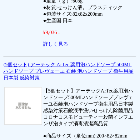
●重量（ｇ）:608g
●材質:せっけん液。プラスティック
●包装サイズ:82x82x200mm
●生産国:日本
¥9,036 -
詳しく見る
(5個セット) アーテック ArTec 薬用泡ハンドソープ 500ML
ハンドソープ プレヴェーユ 石鹸 泡ハンドソープ 衛生用品
日本製 感染対策
【5個セット】アーテックArTec薬用泡ハ
ンドソープ500MLハンドソーププレヴェ
ーユ石鹸泡ハンドソープ衛生用品日本製
感染対策石鹸液手洗いせっけん除菌用品
コロナコスモビューティー殺菌インフエ
ンザ泡タイプ消毒清潔高品質
●商品サイズ（単位mm):200×82×82mm