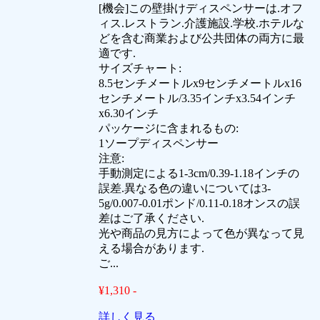
[機会]この壁掛けディスペンサーは.オフ
ィス.レストラン.介護施設.学校.ホテルな
どを含む商業および公共団体の両方に最
適です.
サイズチャート:
8.5センチメートルx9センチメートルx16
センチメートル/3.35インチx3.54インチ
x6.30インチ
パッケージに含まれるもの:
1ソープディスペンサー
注意:
手動測定による1-3cm/0.39-1.18インチの
誤差.異なる色の違いについては3-
5g/0.007-0.01ポンド/0.11-0.18オンスの誤
差はご了承ください.
光や商品の見方によって色が異なって見
える場合があります.
ご...
¥1,310 -
詳しく見る