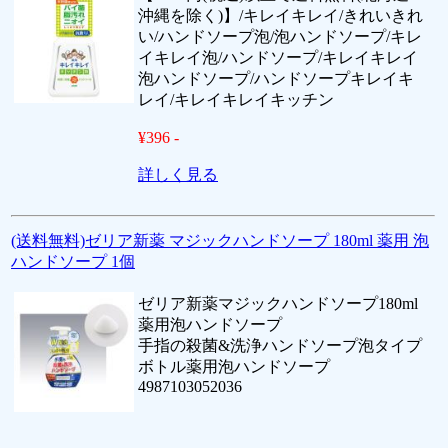
沖縄を除く)】/キレイキレイ/きれいきれ
い/ハンドソープ泡/泡ハンドソープ/キレ
イキレイ泡/ハンドソープ/キレイキレイ
泡ハンドソープ/ハンドソープキレイキ
レイ/キレイキレイキッチン
¥396 -
詳しく見る
(送料無料)ゼリア新薬 マジックハンドソープ 180ml 薬用 泡
ハンドソープ 1個
ゼリア新薬マジックハンドソープ180ml
薬用泡ハンドソープ
手指の殺菌&洗浄ハンドソープ泡タイプ
ボトル薬用泡ハンドソープ
4987103052036