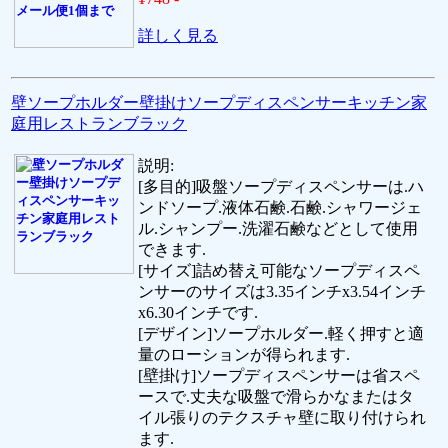
詳しく見る
壁ソープホルダー壁掛けソープディスペンサーキッチン家
庭用レストランブラック
説明:
[多目的]吸盤ソープディスペンサーは.ハ
ンドソープ.液体石鹸.石鹸.シャワージェ
ル.シャンプー.洗濯石鹸などとして使用
できます.
[サイズ]詰め替え可能なソープディスペ
ンサーのサイズは3.35インチx3.54インチ
x6.30インチです.
[デザイン]ソープホルダー.軽く押すと適
量のローションが得られます.
[壁掛け]ソープディスペンサーは省スペ
ースで.丈夫な吸盤で滑らかなまたはタ
イル張りのテクスチャ壁に取り付けられ
ます.