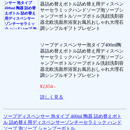
器詰め替えボトル詰め替え用ディスペン
サーセラミックハンドソープ泡ソープシ
ャンプーボトルソープボトル洗顔洗剤容
器北欧洗面所浴室お風呂おしゃれ大理石
調シンプルギフトプレゼント
ソープディスペンサー泡タイプ400ml陶
器詰め替えボトル詰め替え用ディスペン
サーセラミックハンドソープ泡ソープシ
ャンプーボトルソープボトル洗顔洗剤容
器北欧洗面所浴室お風呂おしゃれ大理石
調シンプルギフトプレゼント
¥2,654 -
詳しく見る
ソープディスペンサー 泡タイプ 400ml 陶器 詰め替えボト
ル 詰め替え用ディスペンサーゾンチーセラミック ハンド
ソープ 泡ソープ シャンプーボトル