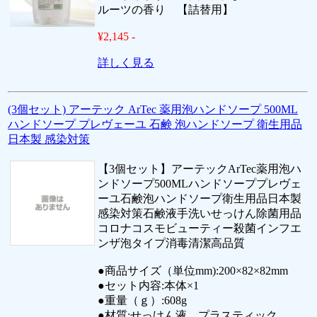
ルーツの香り 【詰替用】
¥2,145 -
詳しく見る
(3個セット) アーテック ArTec 薬用泡ハンドソープ 500ML
ハンドソープ プレヴェーユ 石鹸 泡ハンドソープ 衛生用品
日本製 感染対策
【3個セット】アーテックArTec薬用泡ハ
ンドソープ500MLハンドソーププレヴェ
ーユ石鹸泡ハンドソープ衛生用品日本製
感染対策石鹸液手洗いせっけん除菌用品
コロナコスモビューティー殺菌インフエ
ンザ泡タイプ消毒清潔高品質
●商品サイズ（単位mm):200×82×82mm
●セット内容:本体×1
●重量（ｇ）:608g
●材質:せっけん液。プラスティック