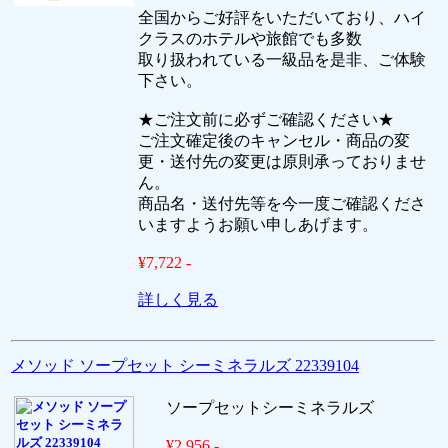
全国からご好評をいただいており、ハイ
クラスのホテルや旅館でも多数
取り扱われている一級品を是非、ご体験
下さい。
★ご注文前に必ずご確認ください★
ご注文確定後のキャンセル・商品の変
更・送付先の変更は原則承っておりませ
ん。
商品名・送付先等を今一度ご確認くださ
いますようお願い申しあげます。
¥7,722 -
詳しく見る
メソッド ソープセット シーミネラルズ 22339104
ソープセットシーミネラルズ
¥2,956 -