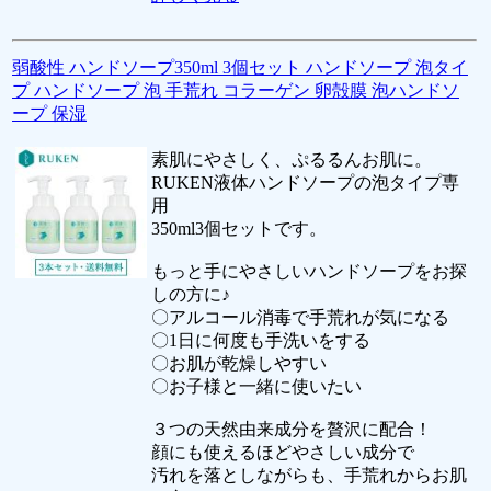
弱酸性 ハンドソープ350ml 3個セット ハンドソープ 泡タイ
プ ハンドソープ 泡 手荒れ コラーゲン 卵殻膜 泡ハンドソ
ープ 保湿
素肌にやさしく、ぷるるんお肌に。
RUKEN液体ハンドソープの泡タイプ専
用
350ml3個セットです。
もっと手にやさしいハンドソープをお探
しの方に♪
〇アルコール消毒で手荒れが気になる
〇1日に何度も手洗いをする
〇お肌が乾燥しやすい
〇お子様と一緒に使いたい
３つの天然由来成分を贅沢に配合！
顔にも使えるほどやさしい成分で
汚れを落としながらも、手荒れからお肌