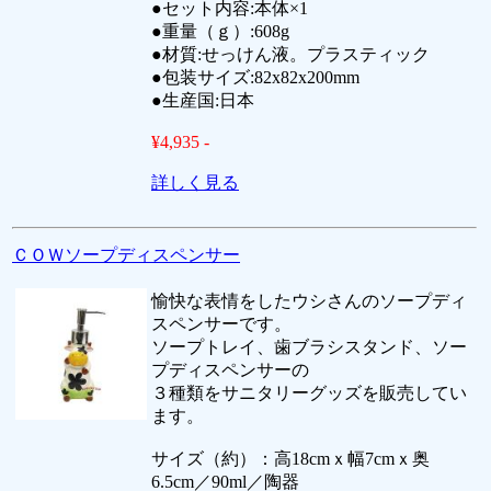
●セット内容:本体×1
●重量（ｇ）:608g
●材質:せっけん液。プラスティック
●包装サイズ:82x82x200mm
●生産国:日本
¥4,935 -
詳しく見る
ＣＯＷソープディスペンサー
愉快な表情をしたウシさんのソープディ
スペンサーです。
ソープトレイ、歯ブラシスタンド、ソー
プディスペンサーの
３種類をサニタリーグッズを販売してい
ます。
サイズ（約）：高18cmｘ幅7cmｘ奥
6.5cm／90ml／陶器