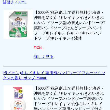
詰替え 450mL
【6000円(税込)以上で送料無料(北海道・
沖縄を除く)】/キレイキレイ/きれいきれ
い/ハンドソープ/詰め替え/ハンドソープ/
薬用ハンドソープ/はんどソープ/ハンド
ソープキレイキレイ/キレイキレイハン
ドソープ/キレイキレイ液体
¥364 -
詳しく見る
(ライオン)キレイキレイ 薬用泡ハンドソープ フルーツミッ
クスの香り ポンプ 250mL
【6000円(税込)以上で送料無料(北海道・
沖縄を除く)】/キレイキレイ/きれいきれ
い/ハンドソープ/ハンドソープ泡/泡ハン
ドソープ/キレイキレイ泡/キレイキレイ
泡ハンドソープ/薬用ハンドソープ/はん