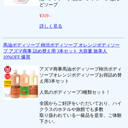
どソープ
¥319 -
詳しく見る
馬油ボディソープ 柿渋ボディソープ オレンジボディソー
プ アズマ商事 詰め替え用 3本セット 大容量 旅美人
10%OFF 爆買
アズマ商事馬油ボディソープ柿渋ボディ
ソープオレンジボディソープお得詰め替
え用3本セット
人気のボディソープ3種類セット！
全国からご好評をいただいており、ハイ
クラスのホテルや旅館でも多数
取り扱われている一級品を是非、ご体験
下さい。