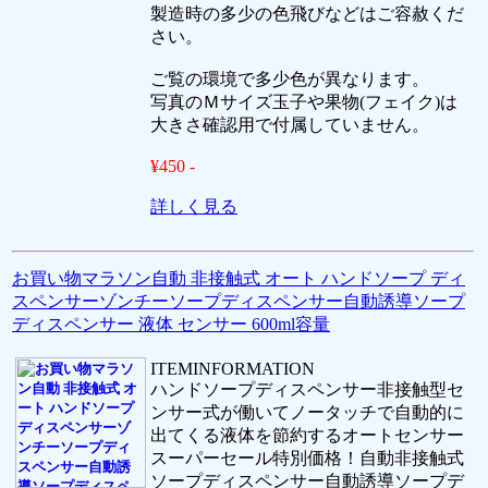
製造時の多少の色飛びなどはご容赦くだ
さい。
ご覧の環境で多少色が異なります。
写真のＭサイズ玉子や果物(フェイク)は
大きさ確認用で付属していません。
¥450 -
詳しく見る
お買い物マラソン自動 非接触式 オート ハンドソープ ディ
スペンサーゾンチーソープディスペンサー自動誘導ソープ
ディスペンサー 液体 センサー 600ml容量
ITEMINFORMATION
ハンドソープディスペンサー非接触型セ
ンサー式が働いてノータッチで自動的に
出てくる液体を節約するオートセンサー
スーパーセール特別価格！自動非接触式
ソープディスペンサー自動誘導ソープデ