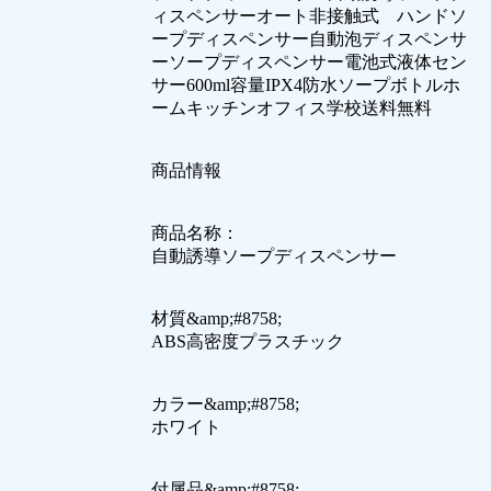
ィスペンサーオート非接触式 ハンドソ
ープディスペンサー自動泡ディスペンサ
ーソープディスペンサー電池式液体セン
サー600ml容量IPX4防水ソープボトルホ
ームキッチンオフィス学校送料無料
商品情報
商品名称：
自動誘導ソープディスペンサー
材質&amp;#8758;
ABS高密度プラスチック
カラー&amp;#8758;
ホワイト
付属品&amp;#8758;