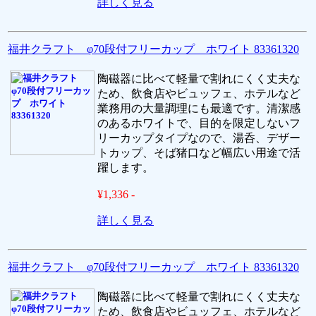
詳しく見る
福井クラフト φ70段付フリーカップ ホワイト 83361320
陶磁器に比べて軽量で割れにくく丈夫な
ため、飲食店やビュッフェ、ホテルなど
業務用の大量調理にも最適です。清潔感
のあるホワイトで、目的を限定しないフ
リーカップタイプなので、湯呑、デザー
トカップ、そば猪口など幅広い用途で活
躍します。
¥1,336 -
詳しく見る
福井クラフト φ70段付フリーカップ ホワイト 83361320
陶磁器に比べて軽量で割れにくく丈夫な
ため、飲食店やビュッフェ、ホテルなど