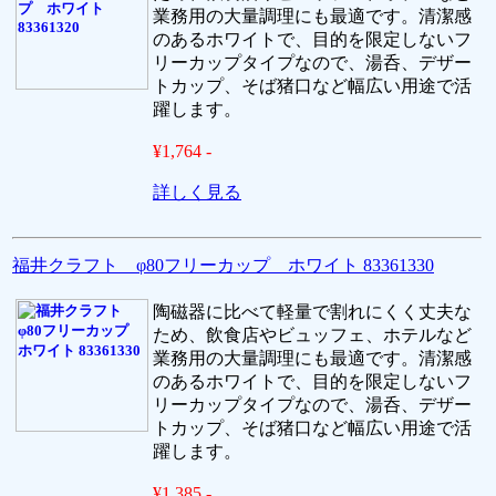
業務用の大量調理にも最適です。清潔感
のあるホワイトで、目的を限定しないフ
リーカップタイプなので、湯呑、デザー
トカップ、そば猪口など幅広い用途で活
躍します。
¥1,764 -
詳しく見る
福井クラフト φ80フリーカップ ホワイト 83361330
陶磁器に比べて軽量で割れにくく丈夫な
ため、飲食店やビュッフェ、ホテルなど
業務用の大量調理にも最適です。清潔感
のあるホワイトで、目的を限定しないフ
リーカップタイプなので、湯呑、デザー
トカップ、そば猪口など幅広い用途で活
躍します。
¥1,385 -