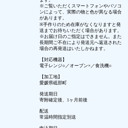
※ご覧いただくスマートフォンやパソコ
ンによって、実際の物と色が異なる場合
があります。
※手作りのため在庫がなくなりますと発
送までお待ちいただく場合があります。
※お届け日のご指定はできません。また
長期間ご不在により発送元へ返送された
場合の再発送はいたしかねます。
【対応機器】
電子レンジ○／オーブン×／食洗機○
【加工地】
愛媛県砥部町
発送期日
寄附確定後、1ヶ月前後
配送
常温時間指定別送