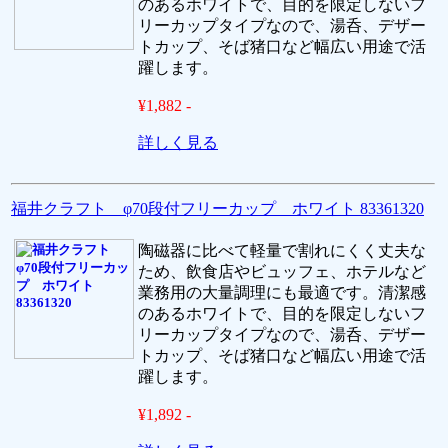
のあるホワイトで、目的を限定しないフ
リーカップタイプなので、湯呑、デザー
トカップ、そば猪口など幅広い用途で活
躍します。
¥1,882 -
詳しく見る
福井クラフト φ70段付フリーカップ ホワイト 83361320
陶磁器に比べて軽量で割れにくく丈夫な
ため、飲食店やビュッフェ、ホテルなど
業務用の大量調理にも最適です。清潔感
のあるホワイトで、目的を限定しないフ
リーカップタイプなので、湯呑、デザー
トカップ、そば猪口など幅広い用途で活
躍します。
¥1,892 -