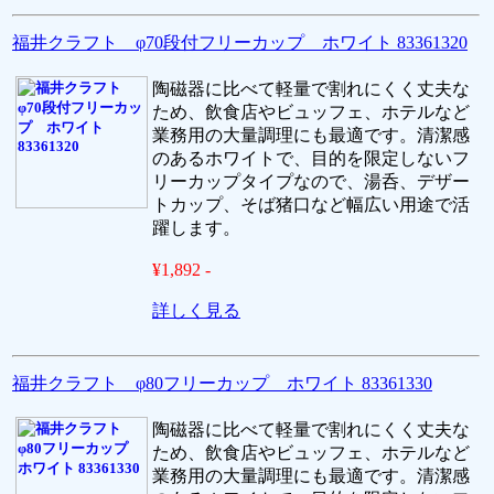
福井クラフト φ70段付フリーカップ ホワイト 83361320
陶磁器に比べて軽量で割れにくく丈夫な
ため、飲食店やビュッフェ、ホテルなど
業務用の大量調理にも最適です。清潔感
のあるホワイトで、目的を限定しないフ
リーカップタイプなので、湯呑、デザー
トカップ、そば猪口など幅広い用途で活
躍します。
¥1,892 -
詳しく見る
福井クラフト φ80フリーカップ ホワイト 83361330
陶磁器に比べて軽量で割れにくく丈夫な
ため、飲食店やビュッフェ、ホテルなど
業務用の大量調理にも最適です。清潔感