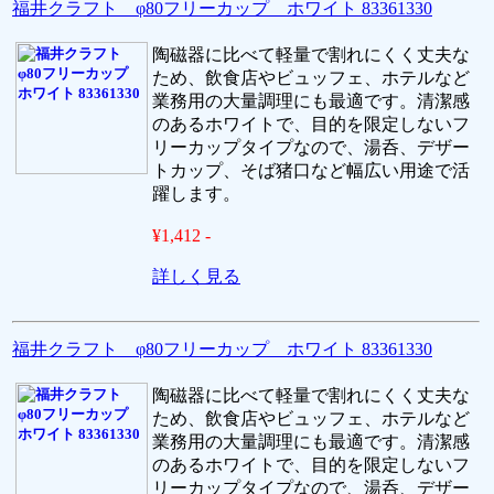
福井クラフト φ80フリーカップ ホワイト 83361330
陶磁器に比べて軽量で割れにくく丈夫な
ため、飲食店やビュッフェ、ホテルなど
業務用の大量調理にも最適です。清潔感
のあるホワイトで、目的を限定しないフ
リーカップタイプなので、湯呑、デザー
トカップ、そば猪口など幅広い用途で活
躍します。
¥1,412 -
詳しく見る
福井クラフト φ80フリーカップ ホワイト 83361330
陶磁器に比べて軽量で割れにくく丈夫な
ため、飲食店やビュッフェ、ホテルなど
業務用の大量調理にも最適です。清潔感
のあるホワイトで、目的を限定しないフ
リーカップタイプなので、湯呑、デザー