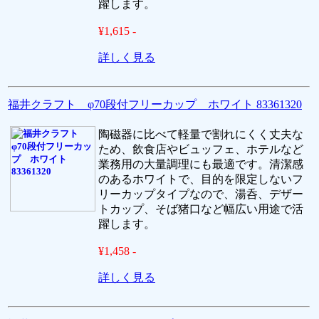
躍します。
¥1,615 -
詳しく見る
福井クラフト φ70段付フリーカップ ホワイト 83361320
陶磁器に比べて軽量で割れにくく丈夫な
ため、飲食店やビュッフェ、ホテルなど
業務用の大量調理にも最適です。清潔感
のあるホワイトで、目的を限定しないフ
リーカップタイプなので、湯呑、デザー
トカップ、そば猪口など幅広い用途で活
躍します。
¥1,458 -
詳しく見る