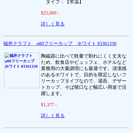
タイプ：【常温】
¥25,000 -
詳しく見る
福井クラフト φ80フリーカップ ホワイト 83361330
陶磁器に比べて軽量で割れにくく丈夫な
ため、飲食店やビュッフェ、ホテルなど
業務用の大量調理にも最適です。清潔感
のあるホワイトで、目的を限定しないフ
リーカップタイプなので、湯呑、デザー
トカップ、そば猪口など幅広い用途で活
躍します。
¥1,377 -
詳しく見る