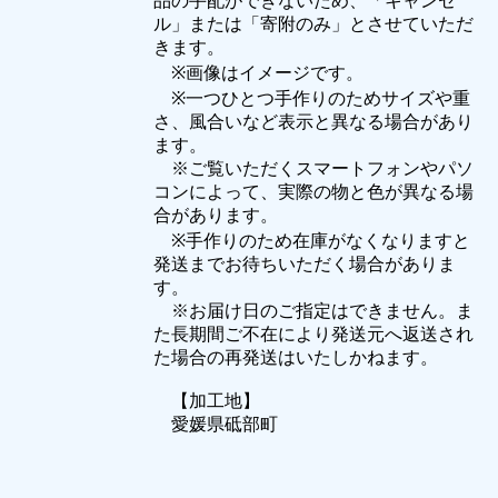
品の手配ができないため、「キャンセ
ル」または「寄附のみ」とさせていただ
きます。
※画像はイメージです。
※一つひとつ手作りのためサイズや重
さ、風合いなど表示と異なる場合があり
ます。
※ご覧いただくスマートフォンやパソ
コンによって、実際の物と色が異なる場
合があります。
※手作りのため在庫がなくなりますと
発送までお待ちいただく場合がありま
す。
※お届け日のご指定はできません。ま
た長期間ご不在により発送元へ返送され
た場合の再発送はいたしかねます。
【加工地】
愛媛県砥部町