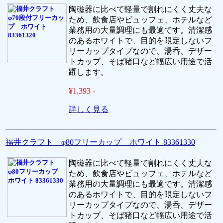
陶磁器に比べて軽量で割れにくく丈夫な
ため、飲食店やビュッフェ、ホテルなど
業務用の大量調理にも最適です。清潔感
のあるホワイトで、目的を限定しないフ
リーカップタイプなので、湯呑、デザー
トカップ、そば猪口など幅広い用途で活
躍します。
¥1,393 -
詳しく見る
福井クラフト φ80フリーカップ ホワイト 83361330
陶磁器に比べて軽量で割れにくく丈夫な
ため、飲食店やビュッフェ、ホテルなど
業務用の大量調理にも最適です。清潔感
のあるホワイトで、目的を限定しないフ
リーカップタイプなので、湯呑、デザー
トカップ、そば猪口など幅広い用途で活