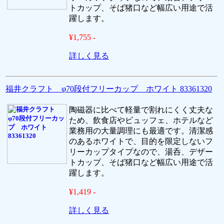
トカップ、そば猪口など幅広い用途で活
躍します。
¥1,755 -
詳しく見る
福井クラフト φ70段付フリーカップ ホワイト 83361320
陶磁器に比べて軽量で割れにくく丈夫な
ため、飲食店やビュッフェ、ホテルなど
業務用の大量調理にも最適です。清潔感
のあるホワイトで、目的を限定しないフ
リーカップタイプなので、湯呑、デザー
トカップ、そば猪口など幅広い用途で活
躍します。
¥1,419 -
詳しく見る