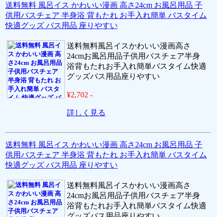
送料無料 風呂イス かわいい漫画 高さ24cm お風呂用品 子
供用バスチェア 半身浴 背もたれ お手入れ簡単 バスタイム
快適グッズ バス用品 座りやすい
送料無料風呂イスかわいい漫画高さ
24cmお風呂用品子供用バスチェア半身
浴背もたれお手入れ簡単バスタイム快適
グッズバス用品座りやすい
¥2,702 -
詳しく見る
送料無料 風呂イス かわいい漫画 高さ24cm お風呂用品 子
供用バスチェア 半身浴 背もたれ お手入れ簡単 バスタイム
快適グッズ バス用品 座りやすい
送料無料風呂イスかわいい漫画高さ
24cmお風呂用品子供用バスチェア半身
浴背もたれお手入れ簡単バスタイム快適
グッズバス用品座りやすい