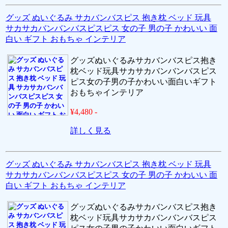
グッズ ぬいぐるみ サカバンバスピス 抱き枕 ベッド 玩具
サカサカバンバンバスピスピス 女の子 男の子 かわいい 面
白い ギフト おもちゃ インテリア
グッズぬいぐるみサカバンバスピス抱き
枕ベッド玩具サカサカバンバンバスピス
ピス女の子男の子かわいい面白いギフト
おもちゃインテリア
¥4,480 -
詳しく見る
グッズ ぬいぐるみ サカバンバスピス 抱き枕 ベッド 玩具
サカサカバンバンバスピスピス 女の子 男の子 かわいい 面
白い ギフト おもちゃ インテリア
グッズぬいぐるみサカバンバスピス抱き
枕ベッド玩具サカサカバンバンバスピス