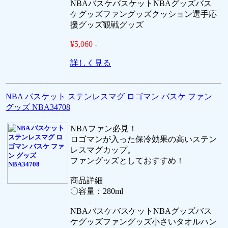
NBAバスケバスケットNBAグッズバス
ケグッズファングッズクッション選手応
援グッズ観戦グッズ
¥5,060 -
詳しく見る
NBA バスケット ステンレスマグ ロゴマン バスケ ファン
グッズ NBA34708
NBAファン必見！
ロゴマンが入った保冷効果の高いステン
レスマグカップ。
ファングッズとしておすすめ！
商品詳細
〇容量：280ml
NBAバスケバスケットNBAグッズバス
ケグッズファングッズ小さいタオルハン