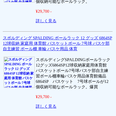
個収納可能なボールラック。
¥29,700 -
詳しく見る
スポルディング SPALDING ボールラック 12 グッズ 6864SP
12球収納 家庭用 体育館 バスケットボール 7号球 バスケ部
自主練習 ボール棚 車輪 バスケ用品 体育
スポルディングSPALDINGボールラック
12グッズ6864SP12球収納家庭用体育館
バスケットボール7号球バスケ部自主練
習ボール棚車輪バスケ用品体育館備品
6864SP バスケット 7号球ボールが12
個収納可能なボールラック。爆買
¥29,700 -
詳しく見る