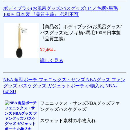
ボディブラシ(お風呂グッズ/バスグッズ) ヒノキ柄×馬毛
100％ 日本製 『品質主義』 代引不可
【商品名】ボディブラシ(お風呂グッズ/
バスグッズ)ヒノキ柄×馬毛100％日本製
『品質主義』
¥2,464 -
詳しく見る
NBA 角型ポーチ フェニックス・サンズ NBAグッズ ファン
グッズ バスケグッズ ガジェットポーチ 小物入れ NBA-
041SU
フェニックス・サンズNBAグッズファ
ングッズバスケグッズ
スウェット素材の小物入れ