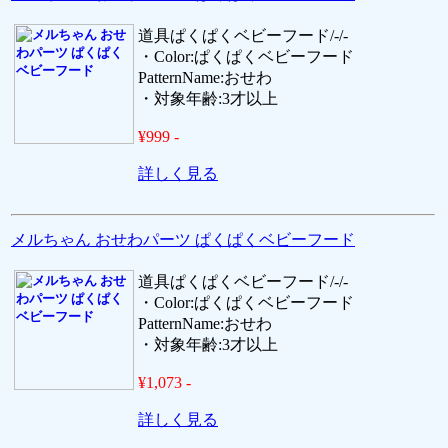
道具ぱくぱくベビーフード/-/-
・Color:ぱくぱくベビーフード
PatternName:おせわ
・対象年齢:3才以上
¥999 -
詳しく見る
メルちゃん おせわパーツ ぱくぱくベビーフード
道具ぱくぱくベビーフード/-/-
・Color:ぱくぱくベビーフード
PatternName:おせわ
・対象年齢:3才以上
¥1,073 -
詳しく見る