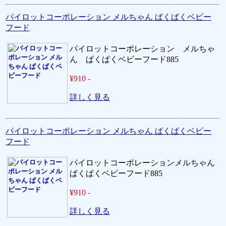
パイロットコーポレーション メルちゃん ぱくぱくベビー
フード
パイロットコーポレーション メルちゃ
ん ぱくぱくベビーフード885
¥910 -
詳しく見る
パイロットコーポレーション メルちゃん ぱくぱくベビー
フード
パイロットコーポレーションメルちゃん
ぱくぱくベビーフード885
¥910 -
詳しく見る