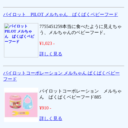
パイロット PILOT メルちゃん ぱくぱくベビーフード
7755451259本当に食べたように見えちゃ
う、メルちゃんのベビーフード。
¥1,023 -
詳しく見る
パイロットコーポレーション メルちゃん ぱくぱくベビー
フード
パイロットコーポレーション メルちゃ
ん ぱくぱくベビーフード885
¥910 -
詳しく見る