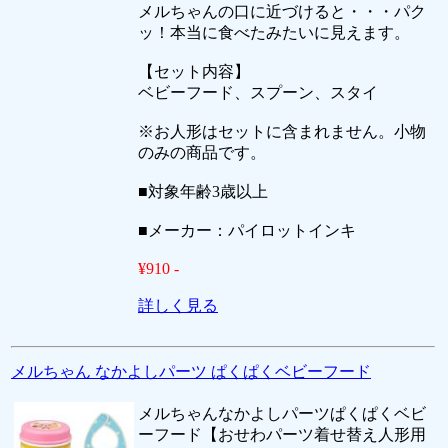
メルちゃんの口に近づけると・・・パク
ッ！本当に食べたみたいに見えます。
【セット内容】
ベビーフード、スプーン、スタイ
※お人形はセットに含まれません。小物
のみの商品です。
■対象年齢3歳以上
■メーカー：パイロットインキ
¥910 -
詳しく見る
メルちゃん なかよしパーツ ぱくぱくベビーフード
メルちゃんなかよしパーツぱくぱくベビ
ーフード【おせわパーツ着せ替え人形用