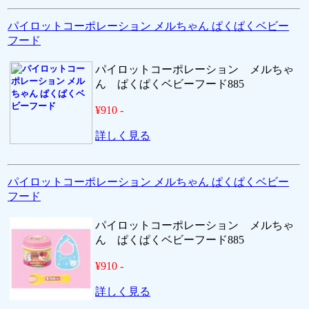
パイロットコーポレーション メルちゃん ぱくぱくベビー
フード
パイロットコーポレーション メルちゃ
ん ぱくぱくベビーフード885
¥910 -
詳しく見る
パイロットコーポレーション メルちゃん ぱくぱくベビー
フード
パイロットコーポレーション メルちゃ
ん ぱくぱくベビーフード885
¥910 -
詳しく見る