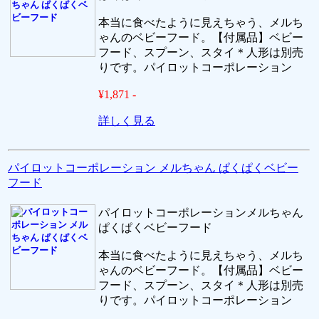
本当に食べたように見えちゃう、メルち
ゃんのベビーフード。【付属品】ベビー
フード、スプーン、スタイ＊人形は別売
りです。パイロットコーポレーション
¥1,871 -
詳しく見る
パイロットコーポレーション メルちゃん ぱくぱくベビー
フード
パイロットコーポレーションメルちゃん
ぱくぱくベビーフード
本当に食べたように見えちゃう、メルち
ゃんのベビーフード。【付属品】ベビー
フード、スプーン、スタイ＊人形は別売
りです。パイロットコーポレーション