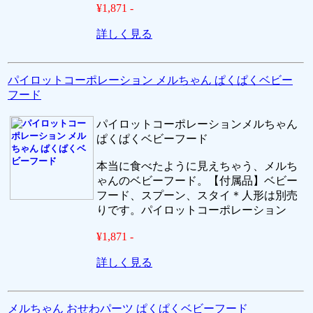
¥1,871 -
詳しく見る
パイロットコーポレーション メルちゃん ぱくぱくベビー
フード
パイロットコーポレーションメルちゃん
ぱくぱくベビーフード
本当に食べたように見えちゃう、メルち
ゃんのベビーフード。【付属品】ベビー
フード、スプーン、スタイ＊人形は別売
りです。パイロットコーポレーション
¥1,871 -
詳しく見る
メルちゃん おせわパーツ ぱくぱくベビーフード