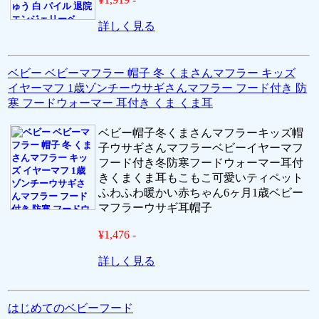
詳しく見る
ベビー ベビーマフラー 帽子 冬 くまさんマフラー キッズ
イヤーマフ 1歳ゾンチーウサギさんマフラー フード付き 防
寒 フードウォーマー 耳付き くま くま耳
ベビー帽子冬くまさんマフラーキッズ帽
子ウサギさんマフラーベビーイヤーマフ
フード付き冬防寒フードウォーマー耳付
きくまくま耳もこもこ可愛いティペット
ふわふわ暖かい赤ちゃん6ヶ月1歳ベビー
マフラーウサギ耳帽子
¥1,476 -
詳しく見る
はじめてのベビーフード