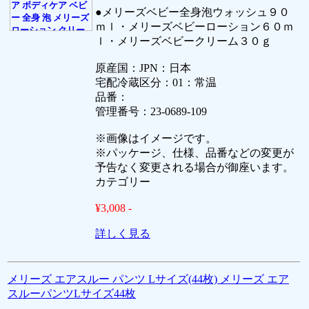
●メリーズベビー全身泡ウォッシュ９０
ｍｌ・メリーズベビーローション６０ｍ
ｌ・メリーズベビークリーム３０ｇ
原産国：JPN：日本
宅配冷蔵区分：01：常温
品番：
管理番号：23-0689-109
※画像はイメージです。
※パッケージ、仕様、品番などの変更が
予告なく変更される場合が御座います。
カテゴリー
¥3,008 -
詳しく見る
メリーズ エアスルー パンツ Lサイズ(44枚) メリーズ エア
スルーパンツLサイズ44枚