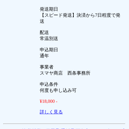
発送期日
【スピード発送】決済から7日程度で発
送
配送
常温別送
申込期日
通年
事業者
スマヤ商店 西条事務所
申込条件
何度も申し込み可
¥18,000 -
詳しく見る