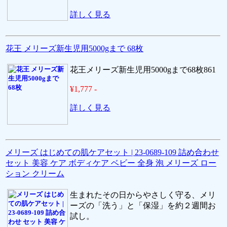
詳しく見る
花王 メリーズ新生児用5000gまで 68枚
花王メリーズ新生児用5000gまで68枚861
¥1,777 -
詳しく見る
メリーズ はじめての肌ケアセット | 23-0689-109 詰め合わせ
セット 美容 ケア ボディケア ベビー 全身 泡 メリーズ ロー
ション クリーム
生まれたその日からやさしく守る、メリ
ーズの「洗う」と「保湿」を約２週間お
試し。