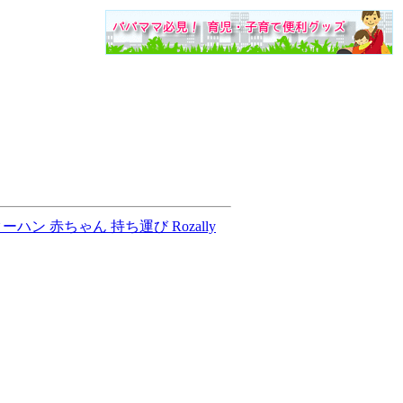
ン 赤ちゃん 持ち運び Rozally