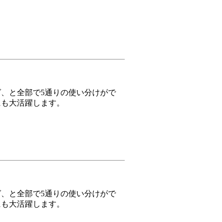
、と全部で5通りの使い分けがで
にも大活躍します。
、と全部で5通りの使い分けがで
にも大活躍します。