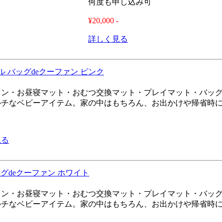
何度も申し込み可
¥20,000 -
詳しく見る
ル バッグdeクーファン ピンク
ァン・お昼寝マット・おむつ交換マット・プレイマット・バッグ
ルチなベビーアイテム。家の中はもちろん、お出かけや帰省時
見る
ッグdeクーファン ホワイト
ァン・お昼寝マット・おむつ交換マット・プレイマット・バッグ
ルチなベビーアイテム。家の中はもちろん、お出かけや帰省時