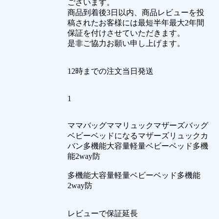
ございます。
商品到着後3日以内、商品レビューを投
稿されたお客様には最短半年最大2年間
保証を付けさせていただきます。
是非ご協力お願い申し上げます。
12時までの注文当日発送
1
ママバッグママリュックマザーズバッグ
ベビーベッドになるマザーズリュックカ
バン多機能大容量軽量ベビーベッド多機
能2way防
多機能大容量軽量ベビーベッド多機能
2way防
レビューで保証延長