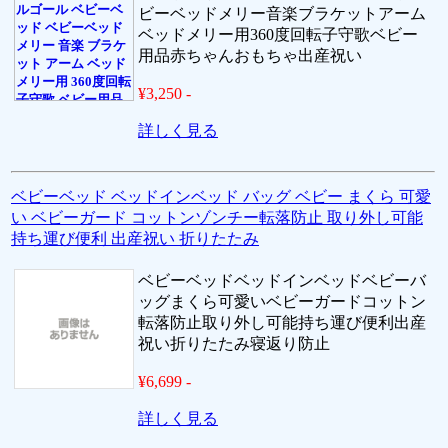
ビーベッドメリー音楽ブラケットアーム
ベッドメリー用360度回転子守歌ベビー
用品赤ちゃんおもちゃ出産祝い
¥3,250 -
詳しく見る
ベビーベッド ベッドインベッド バッグ ベビー まくら 可愛
い ベビーガード コットンゾンチー転落防止 取り外し可能
持ち運び便利 出産祝い 折りたたみ
ベビーベッドベッドインベッドベビーバ
ッグまくら可愛いベビーガードコットン
転落防止取り外し可能持ち運び便利出産
祝い折りたたみ寝返り防止
¥6,699 -
詳しく見る