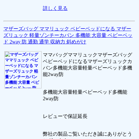
詳しく見る
マザーズバッグ ママリュック ベビーベッドになる マザー
ズリュック 軽量ゾンチーカバン 多機能 大容量 ベビーベッ
ド 2way 防 通勤 通学 収納力 斜めがけ
ママバッグママリュックマザーズバッグ
ベビーベッドになるマザーズリュックカ
バン多機能大容量軽量ベビーベッド多機
能2way防
多機能大容量軽量ベビーベッド多機能
2way防
レビューで保証延長
弊社の製品ご覧いただき誠にありがとう