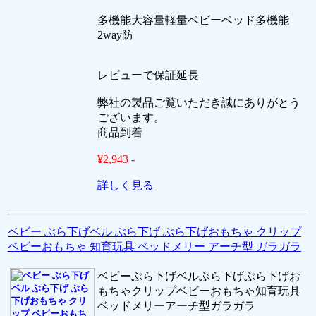
多機能大容量軽量ベビーベッド多機能
2way防
レビューで保証延長
弊社の製品ご覧いただき誠にありがとう
ございます。
商品到着
¥2,943 -
詳しく見る
ベビー ぶら下げベル ぶら下げ ぶら下げおもちゃ クリップ
ベビーおもちゃ 知育玩具 ベッドメリー アーチ型 ガラガラ
ベビーぶら下げベルぶら下げぶら下げお
もちゃクリップベビーおもちゃ知育玩具
ベッドメリーアーチ型ガラガラ