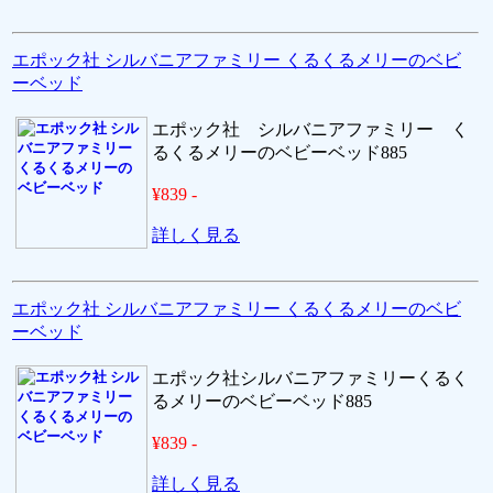
エポック社 シルバニアファミリー くるくるメリーのベビ
ーベッド
エポック社 シルバニアファミリー く
るくるメリーのベビーベッド885
¥839 -
詳しく見る
エポック社 シルバニアファミリー くるくるメリーのベビ
ーベッド
エポック社シルバニアファミリーくるく
るメリーのベビーベッド885
¥839 -
詳しく見る