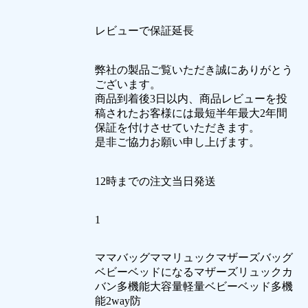
レビューで保証延長
弊社の製品ご覧いただき誠にありがとう
ございます。
商品到着後3日以内、商品レビューを投
稿されたお客様には最短半年最大2年間
保証を付けさせていただきます。
是非ご協力お願い申し上げます。
12時までの注文当日発送
1
ママバッグママリュックマザーズバッグ
ベビーベッドになるマザーズリュックカ
バン多機能大容量軽量ベビーベッド多機
能2way防