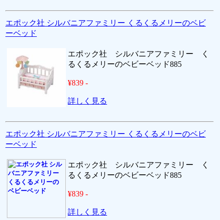
エポック社 シルバニアファミリー くるくるメリーのベビ
ーベッド
エポック社 シルバニアファミリー く
るくるメリーのベビーベッド885
¥839 -
詳しく見る
エポック社 シルバニアファミリー くるくるメリーのベビ
ーベッド
エポック社 シルバニアファミリー く
るくるメリーのベビーベッド885
¥839 -
詳しく見る