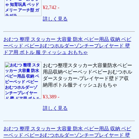
¥2,742 -
詳しく見る
おむつ 整理 スタッカー 大容量 防水 ベビー用品 収納 ベビ
ーベッド ベビーおむつホルダーゾンチープレイヤード 壁
ドア用 ボトル 服 ティッシュ おもちゃ
おむつ整理スタッカー大容量防水ベビー
用品収納ベビーベッドベビーおむつホル
ダースタッカー-プレイヤード壁ドア収
納用ボトル服ティッシュおもちゃ
¥3,389 -
詳しく見る
おむつ 整理 スタッカー 大容量 防水 ベビー用品 収納 ベビ
ーベッド ベビーおむつホルダーゾンチープレイヤード 壁