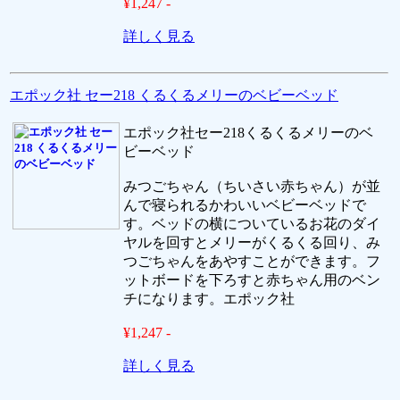
¥1,247 -
詳しく見る
エポック社 セー218 くるくるメリーのベビーベッド
エポック社セー218くるくるメリーのベ
ビーベッド
みつごちゃん（ちいさい赤ちゃん）が並
んで寝られるかわいいベビーベッドで
す。ベッドの横についているお花のダイ
ヤルを回すとメリーがくるくる回り、み
つごちゃんをあやすことができます。フ
ットボードを下ろすと赤ちゃん用のベン
チになります。エポック社
¥1,247 -
詳しく見る