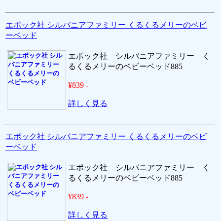
エポック社 シルバニアファミリー くるくるメリーのベビ
ーベッド
エポック社 シルバニアファミリー く
るくるメリーのベビーベッド885
¥839 -
詳しく見る
エポック社 シルバニアファミリー くるくるメリーのベビ
ーベッド
エポック社 シルバニアファミリー く
るくるメリーのベビーベッド885
¥839 -
詳しく見る