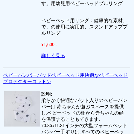
す。用幼児用ベビーベッドプルリング
ベビーベッド用リング：健康的な素材、
で、の使用に実用的、スタンドアッププ
ルリング
¥1,600 -
詳しく見る
ベビーバンパーパッドベビーベッド用快適なベビーベッド
プロテクターコットン
説明:
柔らかく快適なパッド入りのベビーバン
パーは.赤ちゃんが遊ぶスペースを提供
し.ベビーベッドの柵から赤ちゃんの頭
を保護することもできます.
70.86x11.81インチの大型フォームベッド
バンパー手すりは.すべてのベビーベッ