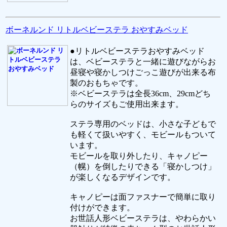
ボーネルンド リトルベビーステラ おやすみベッド
●リトルベビーステラおやすみベッド
は、ベビーステラと一緒に遊びながらお
昼寝や寝かしつけごっこ遊びが出来る布
製のおもちゃです。
※ベビーステラは全長36cm、29cmどち
らのサイズもご使用出来ます。
ステラ専用のベッドは、小さな子どもで
も軽くて扱いやすく、モビールもついて
います。
モビールを取り外したり、キャノピー
（幌）を倒したりできる「寝かしつけ」
が楽しくなるデザインです。
キャノピーは面ファスナーで簡単に取り
付けができます。
お世話人形ベビーステラは、やわらかい