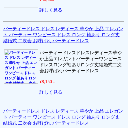
詳しく見る
パーティードレス ドレス レディース 華やか 上品 エレガン
ト パーティー ワンピース ドレス ロング 袖あり ロング丈
結婚式 二次会 お呼ばれ パーティードレス
パーティードレスドレスレディース華や
か上品エレガントパーティーワンピース
ドレスロング袖ありロング丈結婚式二次
会お呼ばれパーティードレス
¥8,150 -
詳しく見る
パーティードレス ドレス レディース 華やか 上品 エレガン
ト パーティー ワンピース ドレス ロング 袖あり ロング丈
結婚式 二次会 お呼ばれ パーティードレス