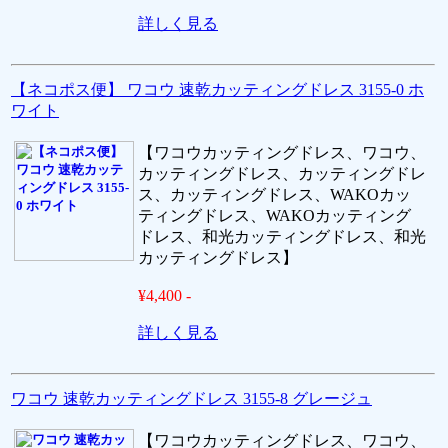
詳しく見る
【ネコポス便】 ワコウ 速乾カッティングドレス 3155-0 ホ
ワイト
【ワコウカッティングドレス、ワコウ、
カッティングドレス、カッティングドレ
ス、カッティングドレス、WAKOカッ
ティングドレス、WAKOカッティング
ドレス、和光カッティングドレス、和光
カッティングドレス】
¥4,400 -
詳しく見る
ワコウ 速乾カッティングドレス 3155-8 グレージュ
【ワコウカッティングドレス、ワコウ、