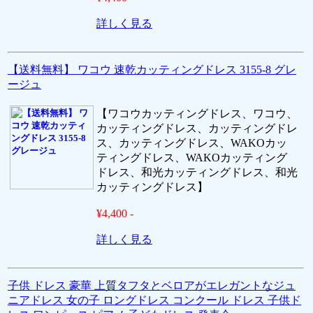
詳しく見る
【送料無料】 ワコウ 速乾カッティングドレス 3155-8 グレ
ージュ
【ワコウカッティングドレス、ワコウ、
カッティングドレス、カッティングドレ
ス、カッティングドレス、WAKOカッ
ティングドレス、WAKOカッティング
ドレス、和光カッティングドレス、和光
カッティングドレス】
¥4,400 -
詳しく見る
子供 ドレス 豪華 上質タフタとベロアがエレガントなジュ
ニアドレス 女の子 ロングドレス コンクール ドレス 子供ド