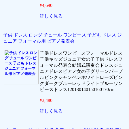
¥4,690 -
詳しく見る
子供 ドレス ロング チュール ワンピース 子ども ドレス ジ
ュニア フォーマル用 ピアノ発表会
子供ドレスワンピースフォーマルドレス
子供キッズジュニア女の子子供ドレスフ
ォーマル発表会結婚式演奏会ドレスジュ
ニアドレスピアノ女の子グリーンパープ
ルピンクシャンペンホワイトローズピン
クダークブルーレッドライトブルーワン
ピースドレス120130140150160170cm
¥3,480 -
詳しく見る