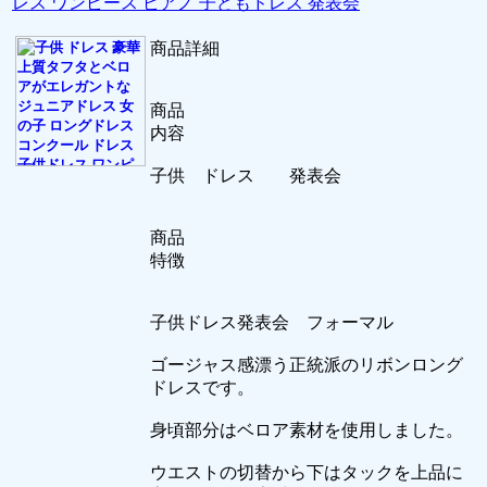
レス ワンピース ピアノ 子どもドレス 発表会
商品詳細
商品
内容
子供 ドレス 発表会
商品
特徴
子供ドレス発表会 フォーマル
ゴージャス感漂う正統派のリボンロング
ドレスです。
身頃部分はベロア素材を使用しました。
ウエストの切替から下はタックを上品に