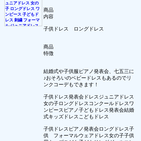
商品
内容
子供ドレス ロングドレス
商品
特徴
結婚式や子供服ピアノ発表会、七五三に
♪おそろいのベビードレスもあるのでリ
ンクコーデもできます！
子供ドレス発表会ドレスジュニアドレス
女の子ロングドレスコンクールドレスワ
ンピースピアノ子どもドレス発表会結婚
式キッズドレスこどもドレス
子供ドレスピアノ発表会ロングドレス子
供 フォーマルウェアドレス女の子子供