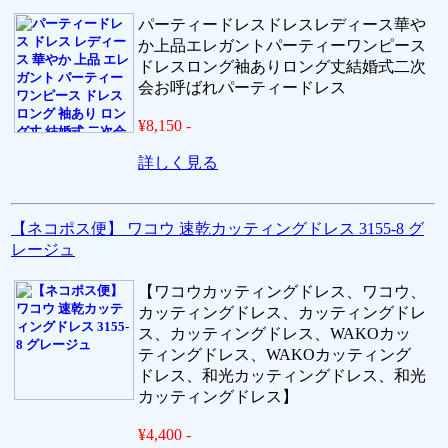
パーティードレスドレスレディース華や
か上品エレガントパーティーワンピース
ドレスロング袖ありロング丈結婚式二次
会お呼ばれパーティードレス
¥8,150 -
詳しく見る
【ネコポス便】 ワコウ 速乾カッティングドレス 3155-8 グ
レージュ
【ワコウカッティングドレス、ワコウ、
カッティングドレス、カッティングドレ
ス、カッティングドレス、WAKOカッ
ティングドレス、WAKOカッティング
ドレス、和光カッティングドレス、和光
カッティングドレス】
¥4,400 -