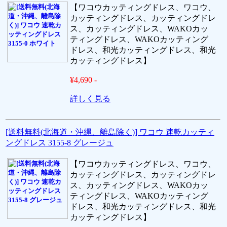
【ワコウカッティングドレス、ワコウ、
カッティングドレス、カッティングドレ
ス、カッティングドレス、WAKOカッ
ティングドレス、WAKOカッティング
ドレス、和光カッティングドレス、和光
カッティングドレス】
¥4,690 -
詳しく見る
[送料無料(北海道・沖縄、離島除く)] ワコウ 速乾カッティ
ングドレス 3155-8 グレージュ
【ワコウカッティングドレス、ワコウ、
カッティングドレス、カッティングドレ
ス、カッティングドレス、WAKOカッ
ティングドレス、WAKOカッティング
ドレス、和光カッティングドレス、和光
カッティングドレス】