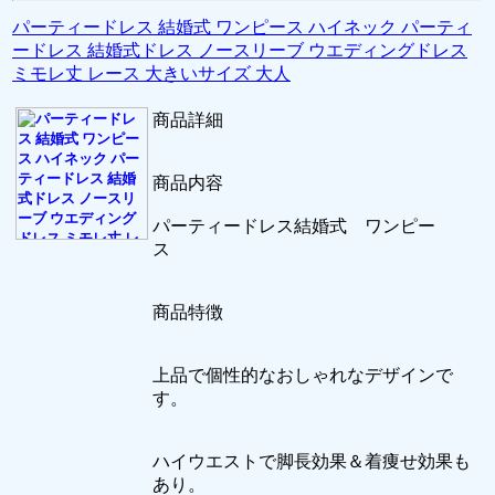
パーティードレス 結婚式 ワンピース ハイネック パーティ
ードレス 結婚式ドレス ノースリーブ ウエディングドレス
ミモレ丈 レース 大きいサイズ 大人
商品詳細
商品内容
パーティードレス結婚式 ワンピー
ス
商品特徴
上品で個性的なおしゃれなデザインで
す。
ハイウエストで脚長効果＆着痩せ効果も
あり。