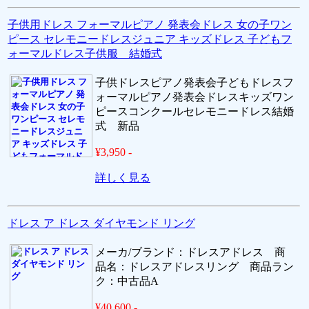
子供用ドレス フォーマルピアノ 発表会ドレス 女の子ワン
ピース セレモニードレスジュニア キッズドレス 子どもフ
ォーマルドレス子供服 結婚式
子供ドレスピアノ発表会子どもドレスフ
ォーマルピアノ発表会ドレスキッズワン
ピースコンクールセレモニードレス結婚
式 新品
¥3,950 -
詳しく見る
ドレス ア ドレス ダイヤモンド リング
メーカ/ブランド：ドレスアドレス 商
品名：ドレスアドレスリング 商品ラン
ク：中古品A
¥40,600 -