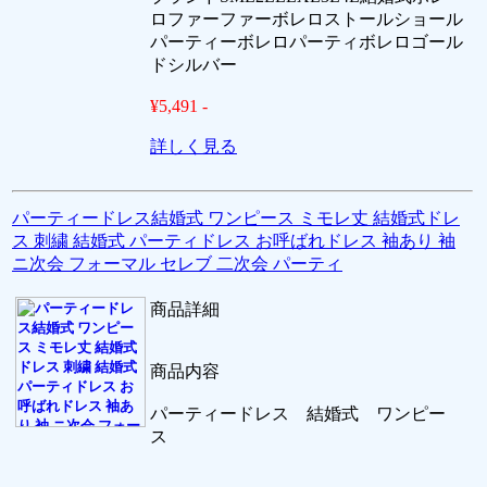
ロファーファーボレロストールショール
パーティーボレロパーティボレロゴール
ドシルバー
¥5,491 -
詳しく見る
パーティードレス結婚式 ワンピース ミモレ丈 結婚式ドレ
ス 刺繍 結婚式 パーティドレス お呼ばれドレス 袖あり 袖
ニ次会 フォーマル セレブ 二次会 パーティ
商品詳細
商品内容
パーティードレス 結婚式 ワンピー
ス