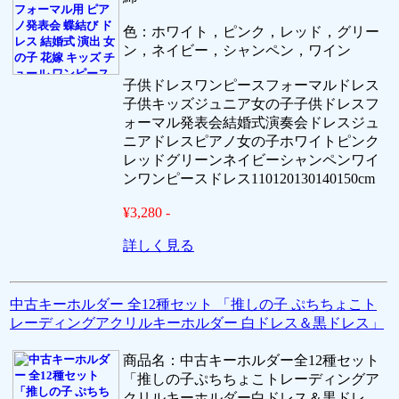
色：ホワイト，ピンク，レッド，グリー
ン，ネイビー，シャンペン，ワイン
子供ドレスワンピースフォーマルドレス
子供キッズジュニア女の子子供ドレスフ
ォーマル発表会結婚式演奏会ドレスジュ
ニアドレスピアノ女の子ホワイトピンク
レッドグリーンネイビーシャンペンワイ
ンワンピースドレス110120130140150cm
¥3,280 -
詳しく見る
中古キーホルダー 全12種セット 「推しの子 ぷちちょこト
レーディングアクリルキーホルダー 白ドレス＆黒ドレス」
商品名：中古キーホルダー全12種セット
「推しの子ぷちちょこトレーディングア
クリルキーホルダー白ドレス＆黒ドレ