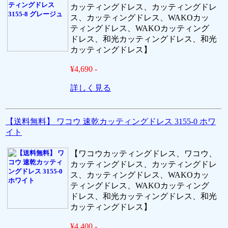
カッティングドレス、カッティングドレ
ス、カッティングドレス、WAKOカッ
ティングドレス、WAKOカッティング
ドレス、和光カッティングドレス、和光
カッティングドレス】
¥4,690 -
詳しく見る
【送料無料】 ワコウ 速乾カッティングドレス 3155-0 ホワ
イト
【ワコウカッティングドレス、ワコウ、
カッティングドレス、カッティングドレ
ス、カッティングドレス、WAKOカッ
ティングドレス、WAKOカッティング
ドレス、和光カッティングドレス、和光
カッティングドレス】
¥4,400 -