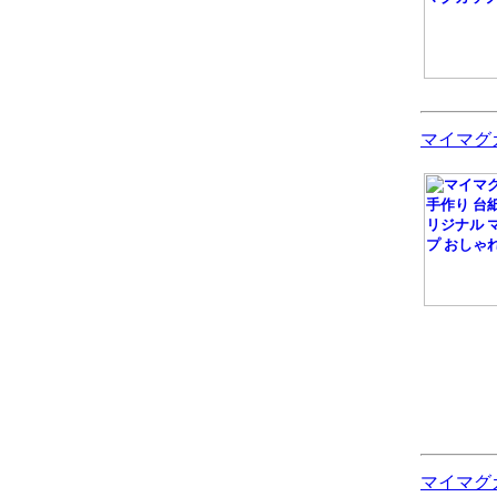
マイマグ
マイマグ