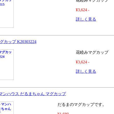
花睦みマグカップ
¥3,624 -
詳しく見る
カップ K20303224
花睦みマグカップ
¥3,624 -
詳しく見る
マンハウス だるまちゃん マグカップ
だるまのマグカップです。