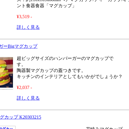
ント食器食器「マグカップ」
¥3,519 -
詳しく見る
ガーBigマグカップ
超ビッグサイズのハンバーガーのマグカップで
す。
陶器製マグカップの蓋つきです。
キッチンのインテリアとしてもいかがでしょうか？
¥2,037 -
詳しく見る
カップ K20303215